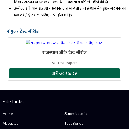
शिक्षा राजस्थान या इसके समकक्ष के मान्यता प्राप्त बोर्ड से उत्तीर्ण की है।
उम्मीदवार के पास राजस्थान सरकार द्वारा मान्यता प्राप्त संस्थान से पशुधन सहायक का
एक वर्ष / दो वर्ष का प्रशिक्षण भी होना चाहिए।
पॉपुलर टेस्ट सीरीज
राजस्थान जीके टेस्ट सीरीज
50 Test Papers
अभी खरीदें @ ₹59
Site Links
Home
Study Material
About Us
Test Series