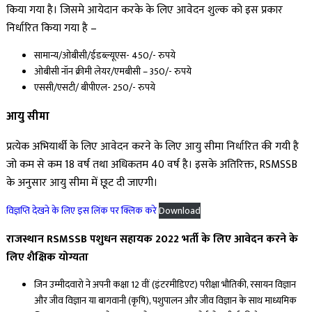
किया गया है। जिसमे आयेदान करके के लिए आवेदन शुल्क को इस प्रकार
निर्धारित किया गया है –
सामान्य/ओबीसी/ईडब्ल्यूएस- 450/- रुपये
ओबीसी नॉन क्रीमी लेयर/एमबीसी – 350/- रुपये
एससी/एसटी/ बीपीएल- 250/- रुपये
आयु सीमा
प्रत्येक अभियार्थी के लिए आवेदन करने के लिए आयु सीमा निर्धारित की गयी है
जो कम से कम 18 वर्ष तथा अधिकतम 40 वर्ष है। इसके अतिरिक्त, RSMSSB
के अनुसार आयु सीमा में छूट दी जाएगी।
विज्ञप्ति देखने के लिए इस लिंक पर क्लिक करे
Download
राजस्थान RSMSSB पशुधन सहायक 2022 भर्ती के लिए आवेदन करने के
लिए शैक्षिक योग्यता
जिन उम्मीदवारो ने अपनी कक्षा 12 वीं (इंटरमीडिएट) परीक्षा भौतिकी, रसायन विज्ञान
और जीव विज्ञान या बागवानी (कृषि), पशुपालन और जीव विज्ञान के साथ माध्यमिक