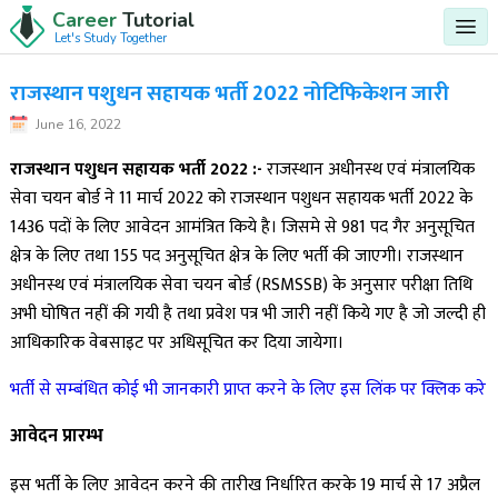
Career
Tutorial
Let's Study Together
राजस्थान पशुधन सहायक भर्ती 2022 नोटिफिकेशन जारी
June 16, 2022
राजस्थान पशुधन सहायक भर्ती 2022 :-
राजस्थान अधीनस्थ एवं मंत्रालयिक
सेवा चयन बोर्ड ने 11 मार्च 2022 को राजस्थान पशुधन सहायक भर्ती 2022 के
1436 पदों के लिए आवेदन आमंत्रित किये है। जिसमे से 981 पद गैर अनुसूचित
क्षेत्र के लिए तथा 155 पद अनुसूचित क्षेत्र के लिए भर्ती की जाएगी। राजस्थान
अधीनस्थ एवं मंत्रालयिक सेवा चयन बोर्ड (RSMSSB) के अनुसार परीक्षा तिथि
अभी घोषित नहीं की गयी है तथा प्रवेश पत्र भी जारी नहीं किये गए है जो जल्दी ही
आधिकारिक वेबसाइट पर अधिसूचित कर दिया जायेगा।
भर्ती से सम्बंधित कोई भी जानकारी प्राप्त करने के लिए इस लिंक पर क्लिक करे
आवेदन प्रारम्भ
इस भर्ती के लिए आवेदन करने की तारीख निर्धारित करके 19 मार्च से 17 अप्रैल