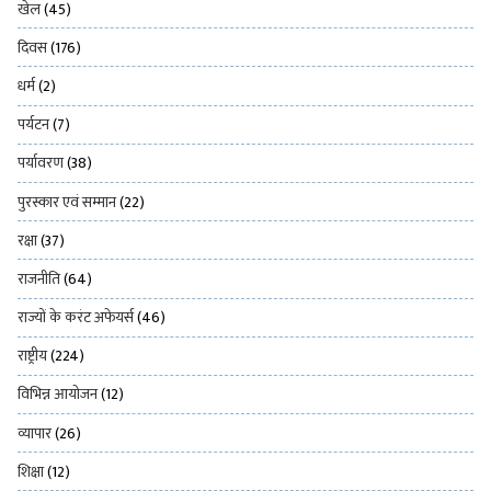
खेल
(45)
दिवस
(176)
धर्म
(2)
पर्यटन
(7)
पर्यावरण
(38)
पुरस्कार एवं सम्मान
(22)
रक्षा
(37)
राजनीति
(64)
राज्यों के करंट अफेयर्स
(46)
राष्ट्रीय
(224)
विभिन्न आयोजन
(12)
व्यापार
(26)
शिक्षा
(12)