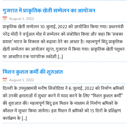
गुजरात में प्राकृतिक खेती सम्मेलन का आयोजन
August 1, 2022
प्राकृतिक खेती सम्मेलन 10 जुलाई, 2022 को आयोजित किया गया। प्रधानमंत्री
नरेंद्र मोदी ने वर्चुअल मोड में सम्मेलन को संबोधित किया और कहा कि ‘सबका
प्रयास’ भारत के विकास को बढ़ावा देने का आधार है। महत्वपूर्ण बिंदु प्राकृतिक
खेती सम्मेलन का आयोजन सूरत, गुजरात में किया गया। प्राकृतिक खेती पशुधन
पर आधारित एक पारंपरिक स्वदेशी […]
मिशन कुशल कर्मी की शुरुआत
August 1, 2022
दिल्ली के उपमुख्यमंत्री मनीष सिसोदिया ने 6 जुलाई, 2022 को निर्माण श्रमिकों
को उनकी क्षमताओं में सुधार करने में मदद करने के लिए “मिशन कुशल कर्मी”
की शुरुआत की। महत्वपूर्ण बिंदु इस मिशन के माध्यम से निर्माण श्रमिकों के
कौशल में सुधार किया जायेगा। इस मिशन में श्रमिकों को 15 दिनों के प्रशिक्षण
कार्यक्रम के […]