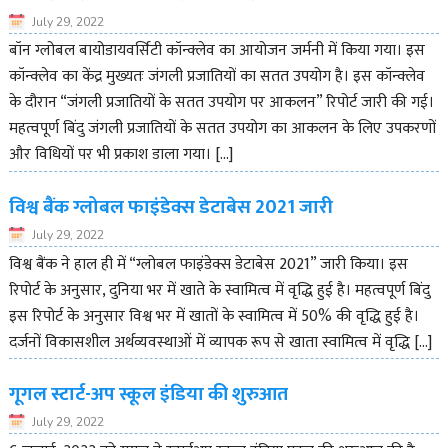
July 29, 2022
बॉन ग्लोबल बायोडायवर्सिटी कॉन्क्लेव का आयोजन जर्मनी में किया गया। इस
कॉन्क्लेव का केंद्र मुख्यतः जंगली प्रजातियों का सतत उपयोग है। इस कॉन्क्लेव
के दौरान “जंगली प्रजातियों के सतत उपयोग पर आकलन” रिपोर्ट जारी की गई।
महत्वपूर्ण बिंदु जंगली प्रजातियों के सतत उपयोग का आकलन के लिए उपकरणों
और विधियों पर भी प्रकाश डाला गया। […]
विश्व बैंक ग्लोबल फाइंडेक्स डेटाबेस 2021 जारी
July 29, 2022
विश्व बैंक ने हाल ही में “ग्लोबल फाइंडेक्स डेटाबेस 2021” जारी किया। इस
रिपोर्ट के अनुसार, दुनिया भर में खाते के स्वामित्व में वृद्धि हुई है। महत्वपूर्ण बिंदु
इस रिपोर्ट के अनुसार विश्व भर में खातों के स्वामित्व में 50% की वृद्धि हुई है।
दर्जनों विकासशील अर्थव्यवस्थाओं में व्यापक रूप से खाता स्वामित्व में वृद्धि […]
गूगल स्टार्ट-अप स्कूल इंडिया की शुरुआत
July 29, 2022