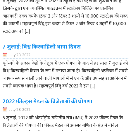
6 जुलाई, 2022 को गूगल ने स्टार्टअप स्कूल इंडिया पहल की शुरूआत की है,
जिसके द्वारा एक व्यवस्थित पाठ्यक्रम में स्टार्टअप बिल्डिंग पर प्रासंगिक
जानकारी एकत्र करके टियर 2 और टियर 3 शहरों में 10,000 स्टार्टअप की मदद
की जाएगी। महत्वपूर्ण बिंदु इस कदम से टियर 2 और टियर 3 शहरों में 10,000
स्टार्ट-अप को […]
7 जुलाई: विश्व किस्वाहिली भाषा दिवस
July 28, 2022
यूनेस्को के सदस्य देशों के नेतृत्व में एक घोषणा के बाद से हर साल 7 जुलाई को
विश्व किस्वाहिली दिवस के रूप में मनाया जाता है। किस्वाहिली अफ्रीका में सबसे
व्यापक रूप से बोली जाने वाली भाषाओं में से एक है और उप-सहारा अफ्रीका में
सबसे व्यापक भाषा है। महत्वपूर्ण बिंदु वर्ष 2022 में इस […]
2022 फ़ील्ड्स मेडल के विजेताओं की घोषणा
July 28, 2022
5 जुलाई, 2022 को अंतर्राष्ट्रीय गणितीय संघ (IMU) ने 2022 फील्ड मेडल के
विजेताओं की घोषणा की। फील्ड मेडल को अक्सर गणित के क्षेत्र में नोबेल