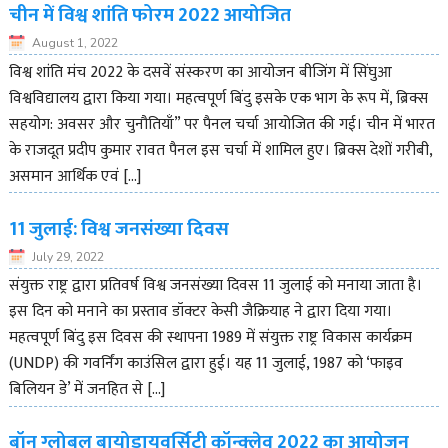
चीन में विश्व शांति फोरम 2022 आयोजित
August 1, 2022
विश्व शांति मंच 2022 के दसवें संस्करण का आयोजन बीजिंग में सिंघुआ
विश्वविद्यालय द्वारा किया गया। महत्वपूर्ण बिंदु इसके एक भाग के रूप में, ब्रिक्स
सहयोग: अवसर और चुनौतियाँ” पर पैनल चर्चा आयोजित की गई। चीन में भारत
के राजदूत प्रदीप कुमार रावत पैनल इस चर्चा में शामिल हुए। ब्रिक्स देशों गरीबी,
असमान आर्थिक एवं […]
11 जुलाई: विश्व जनसंख्या दिवस
July 29, 2022
संयुक्त राष्ट्र द्वारा प्रतिवर्ष विश्व जनसंख्या दिवस 11 जुलाई को मनाया जाता है।
इस दिन को मनाने का प्रस्ताव डॉक्टर केसी जैक्रियाह ने द्वारा दिया गया।
महत्वपूर्ण बिंदु इस दिवस की स्थापना 1989 में संयुक्त राष्ट्र विकास कार्यक्रम
(UNDP) की गवर्निंग काउंसिल द्वारा हुई। यह 11 जुलाई, 1987 को ‘फाइव
बिलियन डे’ में जनहित से […]
बॉन ग्लोबल बायोडायवर्सिटी कॉन्क्लेव 2022 का आयोजन