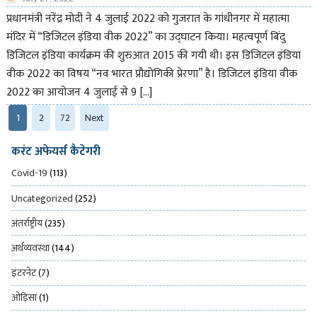
प्रधानमंत्री नरेंद्र मोदी ने 4 जुलाई 2022 को गुजरात के गांधीनगर में महात्मा
मंदिर में “डिजिटल इंडिया वीक 2022” का उद्घाटन किया। महत्वपूर्ण बिंदु
डिजिटल इंडिया कार्यक्रम की शुरुआत 2015 की गयी थी। इस डिजिटल इंडिया
वीक 2022 का विषय “नव भारत प्रौद्योगिकी प्रेरणा” है। डिजिटल इंडिया वीक
2022 का आयोजन 4 जुलाई से 9 […]
1
2
72
Next
करंट अफेयर्स कैटेगरी
Covid-19
(113)
Uncategorized
(252)
अंतर्राष्ट्रीय
(235)
अर्थव्यवस्था
(144)
इंटरनेट
(7)
ओड़िसा
(1)