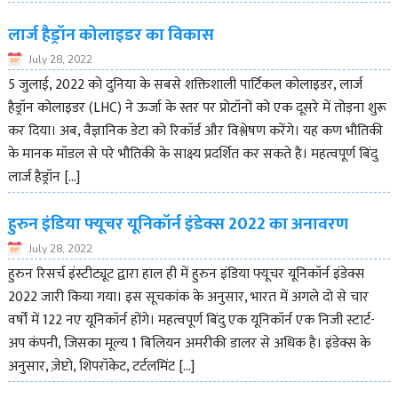
लार्ज हैड्रॉन कोलाइडर का विकास
July 28, 2022
5 जुलाई, 2022 को दुनिया के सबसे शक्तिशाली पार्टिकल कोलाइडर, लार्ज
हैड्रॉन कोलाइडर (LHC) ने ऊर्जा के स्तर पर प्रोटॉनों को एक दूसरे में तोड़ना शुरू
कर दिया। अब, वैज्ञानिक डेटा को रिकॉर्ड और विश्लेषण करेंगे। यह कण भौतिकी
के मानक मॉडल से परे भौतिकी के साक्ष्य प्रदर्शित कर सकते है। महत्वपूर्ण बिंदु
लार्ज हैड्रॉन […]
हुरुन इंडिया फ्यूचर यूनिकॉर्न इंडेक्स 2022 का अनावरण
July 28, 2022
हुरुन रिसर्च इंस्टीट्यूट द्वारा हाल ही में हुरुन इंडिया फ्यूचर यूनिकॉर्न इंडेक्स
2022 जारी किया गया। इस सूचकांक के अनुसार, भारत में अगले दो से चार
वर्षों में 122 नए यूनिकॉर्न होंगे। महत्वपूर्ण बिंदु एक यूनिकॉर्न एक निजी स्टार्ट-
अप कंपनी, जिसका मूल्य 1 बिलियन अमरीकी डालर से अधिक है। इंडेक्स के
अनुसार, ज़ेप्टो, शिपरॉकेट, टर्टलमिंट […]