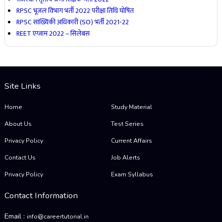
RPSC भूजल विभाग भर्ती 2022 परीक्षा तिथि घोषित
RPSC सांख्यिकी अधिकारी (SO) भर्ती 2021-22
REET एग्जाम 2022 – सिलेबस
Site Links
Home
Study Material
About Us
Test Series
Privacy Policy
Current Affairs
Contact Us
Job Alerts
Privacy Policy
Exam Syllabus
Contact Information
Email :
info@careertutorial.in