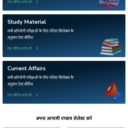
टेस्ट सीरीज सर्च करें
Study Material
सभी प्रतियोगी परीक्षाओं के लिए लेटेस्ट सिलेबस के
अनुसार टेस्ट सीरीज
टेस्ट सीरीज सर्च करें
Current Affairs
सभी प्रतियोगी परीक्षाओं के लिए लेटेस्ट सिलेबस के
अनुसार टेस्ट सीरीज
टेस्ट सीरीज सर्च करें
अपना आगामी एग्जाम सेलेक्ट करें