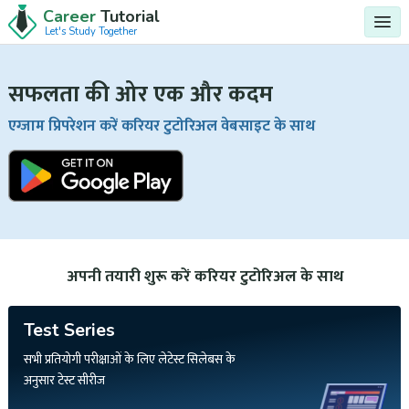
Career
Tutorial
Let's Study Together
सफलता की ओर एक और कदम
एग्जाम प्रिपरेशन करें करियर टुटोरिअल वेबसाइट के साथ
अपनी तयारी शुरू करें करियर टुटोरिअल के साथ
Test Series
सभी प्रतियोगी परीक्षाओं के लिए लेटेस्ट सिलेबस के
अनुसार टेस्ट सीरीज