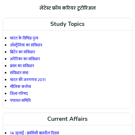
लेटेस्ट फ्रॉम करियर टुटोरिअल
Study Topics
भारत के विभिन्न नृत्य
ऑस्ट्रेलिया का संविधान
ब्रिटेन का संविधान
अमेरिका का संविधान
फ्रांस का संविधान
संविधान सभा
भारत की जनगणना 2011
मौलिक कर्त्तव्य
जिला परिषद
पंचायत समिति
Current Affairs
14 जुलाई : फ़्रांसिसी बास्तील दिवस