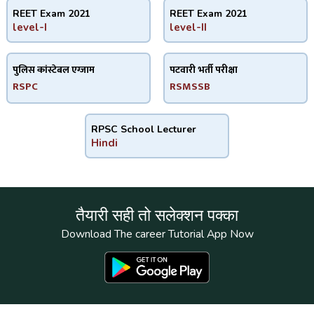
REET Exam 2021
REET Exam 2021
level-I
level-II
पुलिस कांस्टेबल एग्जाम
पटवारी भर्ती परीक्षा
RSPC
RSMSSB
RPSC School Lecturer
Hindi
तैयारी सही तो सलेक्शन पक्का
Download The career Tutorial App Now