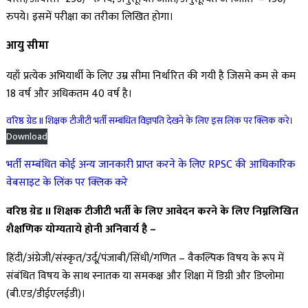
रुपये। इसमें परीक्षा का तरीका लिखित होगा।
आयु सीमा
यहाँ प्रत्येक अभियार्थी के लिए उम्र सीमा निर्थारित की गयी है जिसमे कम से कम
18 वर्ष और अधिकतम 40 वर्ष है।
वरिष्ठ ग्रेड II शिक्षक टीजीटी भर्ती सम्बंधित विज्ञपति देखने के लिए इस लिंक पर क्लिक करे।
Download
भर्ती सम्बंधित कोई अन्य जानकारी प्राप्त करने के लिए RPSC की आधिकारिक
वेबसाइट के लिंक पर क्लिक करे
वरिष्ठ ग्रेड II शिक्षक टीजीटी भर्ती के लिए आवेदन करने के लिए निम्नलिखित
शैक्षणिक योग्यताये होनी अनिवार्य है –
हिंदी/अंग्रेजी/संस्कृत/उर्दू/पंजाबी/सिंधी/गणित – वैकल्पिक विषय के रूप में
संबंधित विषय के साथ स्नातक या समकक्ष और शिक्षा में डिग्री और डिप्लोमा
(बी.एड/डीईएलईडी)।