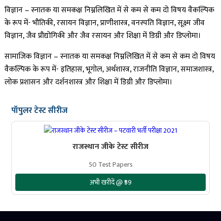
विज्ञान – स्नातक या समकक्ष निम्नलिखित में से कम से कम दो विषय वैकल्पिक
के रूप में- भौतिकी, रसायन विज्ञान, प्राणीशास्त्र, वनस्पति विज्ञान, सूक्ष्म जीव
विज्ञान, जैव प्रौद्योगिकी और जैव रसायन और शिक्षा में डिग्री और डिप्लोमा।
सामाजिक विज्ञान – स्नातक या समकक्ष निम्नलिखित में से कम से कम दो विषय
वैकल्पिक के रूप में- इतिहास, भूगोल, अर्थशास्त्र, राजनीति विज्ञान, समाजशास्त्र,
लोक प्रशासन और दर्शनशास्त्र और शिक्षा में डिग्री और डिप्लोमा।
पॉपुलर टेस्ट सीरीज
राजस्थान जीके टेस्ट सीरीज
50 Test Papers
अभी खरीदें @ ₹59