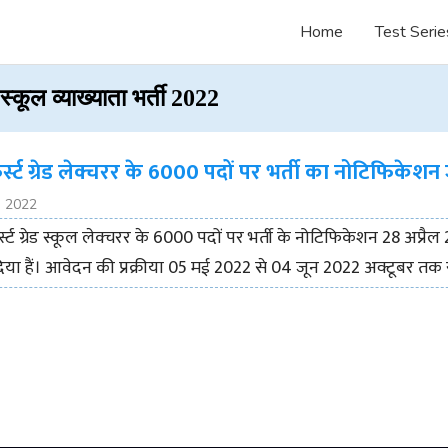
Home
Test Serie
कूल व्याख्याता भर्ती 2022
स्ट ग्रेड लेक्चरर के 6000 पदों पर भर्ती का नोटिफिकेशन
, 2022
्स्ट ग्रेड स्कूल लेक्चरर के 6000 पदों पर भर्ती के नोटिफिकेशन 28 अप्रै
या हैं। आवेदन की प्रक्रीया 05 मई 2022 से 04 जून 2022 अक्टूबर तक 