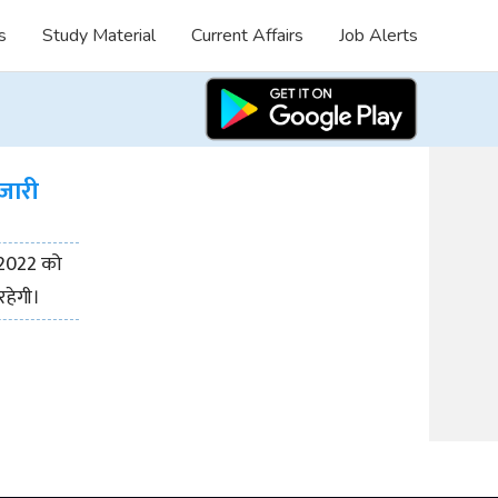
s
Study Material
Current Affairs
Job Alerts
 जारी
ल 2022 को
रहेगी।