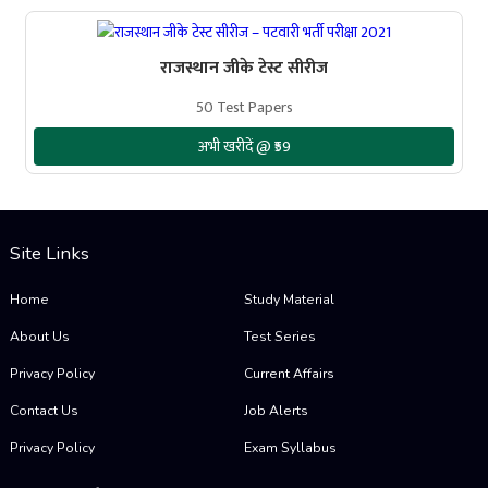
राजस्थान जीके टेस्ट सीरीज
50 Test Papers
अभी खरीदें @ ₹59
Site Links
Home
Study Material
About Us
Test Series
Privacy Policy
Current Affairs
Contact Us
Job Alerts
Privacy Policy
Exam Syllabus