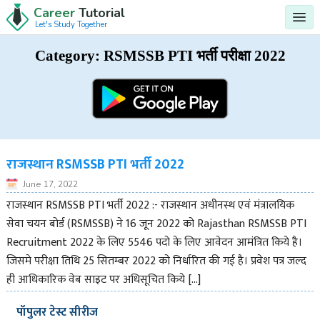
Career
Tutorial
Let's Study Together
Category:
RSMSSB PTI भर्ती परीक्षा 2022
राजस्थान RSMSSB PTI भर्ती 2022
June 17, 2022
राजस्थान RSMSSB PTI भर्ती 2022 :- राजस्थान अधीनस्थ एवं मंत्रालयिक
सेवा चयन बोर्ड (RSMSSB) ने 16 जून 2022 को Rajasthan RSMSSB PTI
Recruitment 2022 के लिए 5546 पदो के लिए आवेदन आमंत्रित किये है।
जिसमे परीक्षा तिथि 25 सितम्बर 2022 को निर्धारित की गई है। प्रवेश पत्र जल्द
ही आधिकारिक वेब साइट पर अधिसूचित किये […]
पॉपुलर टेस्ट सीरीज