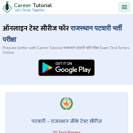
Career
Tutorial
Let's Study Together
ऑनलाइन टेस्ट सीरीज फॉर
राजस्थान पटवारी भर्ती
परीक्षा
Prepare better with Career Tutorial राजस्थान पटवारी भर्ती परीक्षा Exam Test Series
Online.
पटवारी – राजस्थान जीके टेस्ट सीरीज
20 Test Papers