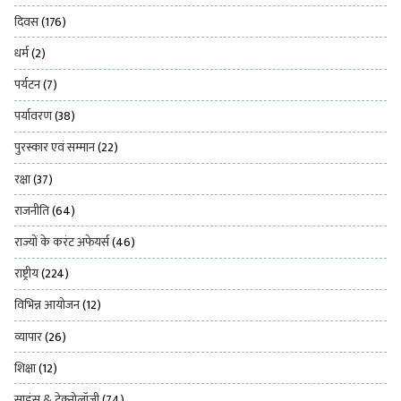
दिवस
(176)
धर्म
(2)
पर्यटन
(7)
पर्यावरण
(38)
पुरस्कार एवं सम्मान
(22)
रक्षा
(37)
राजनीति
(64)
राज्यों के करंट अफेयर्स
(46)
राष्ट्रीय
(224)
विभिन्न आयोजन
(12)
व्यापार
(26)
शिक्षा
(12)
साइंस & टेक्नोलॉजी
(74)