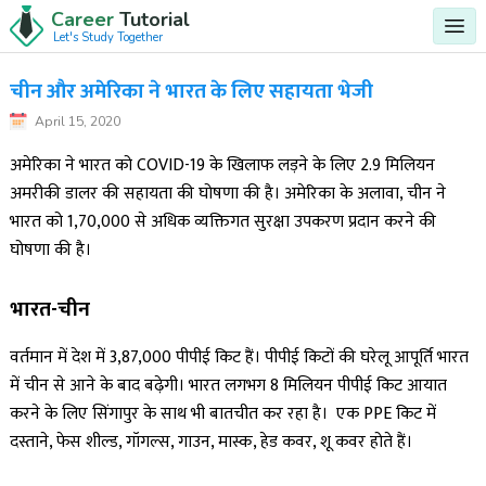
Career
Tutorial
Let's Study Together
चीन और अमेरिका ने भारत के लिए सहायता भेजी
April 15, 2020
अमेरिका ने भारत को COVID-19 के खिलाफ लड़ने के लिए 2.9 मिलियन
अमरीकी डालर की सहायता की घोषणा की है। अमेरिका के अलावा, चीन ने
भारत को 1,70,000 से अधिक व्यक्तिगत सुरक्षा उपकरण प्रदान करने की
घोषणा की है।
भारत-चीन
वर्तमान में देश में 3,87,000 पीपीई किट हैं। पीपीई किटों की घरेलू आपूर्ति भारत
में चीन से आने के बाद बढ़ेगी। भारत लगभग 8 मिलियन पीपीई किट आयात
करने के लिए सिंगापुर के साथ भी बातचीत कर रहा है। एक PPE किट में
दस्ताने, फेस शील्ड, गॉगल्स, गाउन, मास्क, हेड कवर, शू कवर होते हैं।