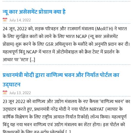
न्यू कार असेसमेंट प्रोग्राम क्या है
July 14, 2022
24 जून, 2022 को, सड़क परिवहन और राजमार्ग मंत्रालय (MoRTH) ने भारत
के लिए सुरक्षित कारों को लाने के लिए भारत NCAP (न्यू कार असेसमेंट
प्रोग्राम) शुरू करने के लिए GSR अधिसूचना के मसौदे को अनुमति प्रदान कर दी।
महत्वपूर्ण बिंदु NCAP में भारत में ऑटोमोबाइल को क्रैश टेस्ट में प्रदर्शन के
आधार पर ‘स्टार […]
प्रधानमंत्री मोदी द्वारा वाणिज्य भवन और निर्यात पोर्टल का
उद्घाटन
July 13, 2022
23 जून 2022 को वाणिज्य और उद्योग मंत्रालय के नए कैंपस ‘वाणिज्य भवन‘ का
उद्घाटन करते हुए, प्रधानमंत्री नरेंद्र मोदी ने नया पोर्टल NIRYAT (व्यापार के
वार्षिक विश्लेषण के लिए राष्ट्रीय आयात-निर्यात रिकॉर्ड) लॉन्च किया। महत्वपूर्ण
बिंदु यह नया भवन वाणिज्य एवं उद्योग मंत्रालय का सेंटर होगा। इस पोर्टल को
हितधारकों के लिए वन-स्टॉप प्लेटफॉर्म […]