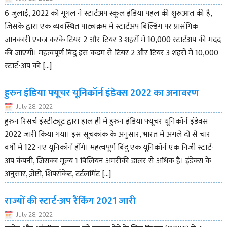
6 जुलाई, 2022 को गूगल ने स्टार्टअप स्कूल इंडिया पहल की शुरूआत की है,
जिसके द्वारा एक व्यवस्थित पाठ्यक्रम में स्टार्टअप बिल्डिंग पर प्रासंगिक
जानकारी एकत्र करके टियर 2 और टियर 3 शहरों में 10,000 स्टार्टअप की मदद
की जाएगी। महत्वपूर्ण बिंदु इस कदम से टियर 2 और टियर 3 शहरों में 10,000
स्टार्ट-अप को […]
हुरुन इंडिया फ्यूचर यूनिकॉर्न इंडेक्स 2022 का अनावरण
July 28, 2022
हुरुन रिसर्च इंस्टीट्यूट द्वारा हाल ही में हुरुन इंडिया फ्यूचर यूनिकॉर्न इंडेक्स
2022 जारी किया गया। इस सूचकांक के अनुसार, भारत में अगले दो से चार
वर्षों में 122 नए यूनिकॉर्न होंगे। महत्वपूर्ण बिंदु एक यूनिकॉर्न एक निजी स्टार्ट-
अप कंपनी, जिसका मूल्य 1 बिलियन अमरीकी डालर से अधिक है। इंडेक्स के
अनुसार, ज़ेप्टो, शिपरॉकेट, टर्टलमिंट […]
राज्यों की स्टार्ट-अप रैंकिंग 2021 जारी
July 28, 2022