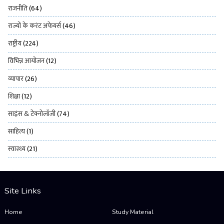
राजनीति
(64)
राज्यों के करंट अफेयर्स
(46)
राष्ट्रीय
(224)
विभिन्न आयोजन
(12)
व्यापार
(26)
शिक्षा
(12)
साइंस & टेक्नोलॉजी
(74)
साहित्य
(1)
स्वास्थ्य
(21)
Site Links
Home
Study Material