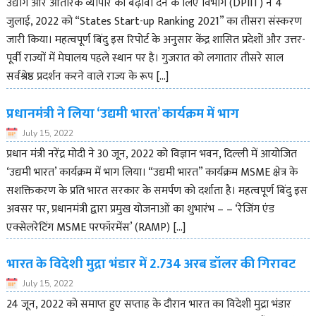
उद्योग और आंतरिक व्यापार को बढ़ावा देने के लिए विभाग (DPIIT) ने 4
जुलाई, 2022 को “States Start-up Ranking 2021” का तीसरा संस्करण
जारी किया। महत्वपूर्ण बिंदु इस रिपोर्ट के अनुसार केंद्र शासित प्रदेशों और उत्तर-
पूर्वी राज्यों में मेघालय पहले स्थान पर है। गुजरात को लगातार तीसरे साल
सर्वश्रेष्ठ प्रदर्शन करने वाले राज्य के रूप […]
प्रधानमंत्री ने लिया ‘उद्यमी भारत’ कार्यक्रम में भाग
July 15, 2022
प्रधान मंत्री नरेंद्र मोदी ने 30 जून, 2022 को विज्ञान भवन, दिल्ली में आयोजित
‘उद्यमी भारत’ कार्यक्रम में भाग लिया। “उद्यमी भारत” कार्यक्रम MSME क्षेत्र के
सशक्तिकरण के प्रति भारत सरकार के समर्पण को दर्शाता है। महत्वपूर्ण बिंदु इस
अवसर पर, प्रधानमंत्री द्वारा प्रमुख योजनाओं का शुभारंभ – – ‘रेजिंग एंड
एक्सेलरेटिंग MSME परफॉरमेंस’ (RAMP) […]
भारत के विदेशी मुद्रा भंडार में 2.734 अरब डॉलर की गिरावट
July 15, 2022
24 जून, 2022 को समाप्त हुए सप्ताह के दौरान भारत का विदेशी मुद्रा भंडार