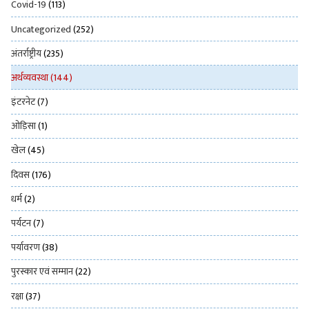
Covid-19
(113)
Uncategorized
(252)
अंतर्राष्ट्रीय
(235)
अर्थव्यवस्था
(144)
इंटरनेट
(7)
ओड़िसा
(1)
खेल
(45)
दिवस
(176)
धर्म
(2)
पर्यटन
(7)
पर्यावरण
(38)
पुरस्कार एवं सम्मान
(22)
रक्षा
(37)