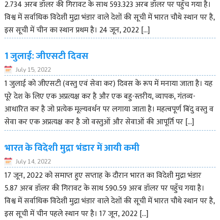
2.734 अरब डॉलर की गिरावट के साथ 593.323 अरब डॉलर पर पहुँच गया है।
विश्व में सर्वाधिक विदेशी मुद्रा भंडार वाले देशों की सूची में भारत चौथे स्थान पर है,
इस सूची में चीन का स्थान प्रथम है। 24 जून, 2022 […]
1 जुलाई: जीएसटी दिवस
July 15, 2022
1 जुलाई को जीएसटी (वस्तु एवं सेवा कर) दिवस के रूप में मनाया जाता है। यह
पूरे देश के लिए एक अप्रत्यक्ष कर है और एक बहु-स्तरीय, व्यापक, गंतव्य-
आधारित कर है जो प्रत्येक मूल्यवर्धन पर लगाया जाता है। महत्वपूर्ण बिंदु वस्तु व
सेवा कर एक अप्रत्यक्ष कर है जो वस्तुओं और सेवाओं की आपूर्ति पर […]
भारत के विदेशी मुद्रा भंडार में आयी कमी
July 14, 2022
17 जून, 2022 को समाप्त हुए सप्ताह के दौरान भारत का विदेशी मुद्रा भंडार
5.87 अरब डॉलर की गिरावट के साथ 590.59 अरब डॉलर पर पहुँच गया है।
विश्व में सर्वाधिक विदेशी मुद्रा भंडार वाले देशों की सूची में भारत चौथे स्थान पर है,
इस सूची में चीन पहले स्थान पर है। 17 जून, 2022 […]