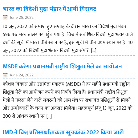
भारत का विदेशी मुद्रा भंडार में आयी गिरावट
June 28, 2022
10 जून, 2022 को समाप्त हुए सप्ताह के दौरान भारत का विदेशी मुद्रा भंडार
596.46 अरब डॉलर पर पहुँच गया है। विश्व में सर्वाधिक विदेशी मुद्रा भंडार वाले
देशों की सूची में भारत चौथे स्थान पर है, इस सूची में चीन प्रथम स्थान पर है। 10
जून, 2022 को विदेशी मुद्रा भंडार- विदेशी मुद्रा संपत्ति […]
MSDE करेगा प्रधानमंत्री राष्ट्रीय शिक्षुता मेले का आयोजन
June 24, 2022
कौशल विकास और उद्यमिता मंत्रालय (MSDE) ने हर महीने प्रधानमंत्री राष्ट्रीय
शिक्षुता मेले का आयोजन करने का निर्णय लिया है। प्रधानमंत्री राष्ट्रीय शिक्षुता
मेलों में हिस्सा लेने वाले संगठनों को आम मंच पर संभावित प्रशिक्षुओं से मिलने
और उम्मीदवारों के चयन का अवसर मिलेगा। महत्वपूर्ण बिंदु 13 जून, 2022 को
200 से अधिक स्थानों पर […]
IMD ने विश्व प्रतिस्पर्धात्मकता सूचकांक 2022 किया जारी