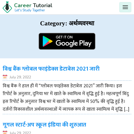
Career
Tutorial
Let's Study Together
Category:
अर्थव्यवस्था
विश्व बैंक ग्लोबल फाइंडेक्स डेटाबेस 2021 जारी
July 29, 2022
विश्व बैंक ने हाल ही में “ग्लोबल फाइंडेक्स डेटाबेस 2021” जारी किया। इस
रिपोर्ट के अनुसार, दुनिया भर में खाते के स्वामित्व में वृद्धि हुई है। महत्वपूर्ण बिंदु
इस रिपोर्ट के अनुसार विश्व भर में खातों के स्वामित्व में 50% की वृद्धि हुई है।
दर्जनों विकासशील अर्थव्यवस्थाओं में व्यापक रूप से खाता स्वामित्व में वृद्धि […]
गूगल स्टार्ट-अप स्कूल इंडिया की शुरुआत
July 29, 2022