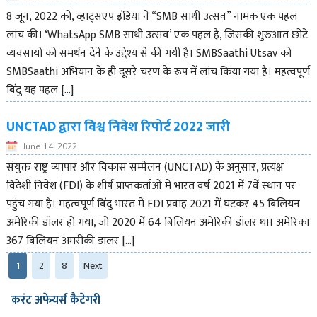
8 जून, 2022 को, व्हाट्सएप इंडिया ने “SMB साथी उत्सव” नामक एक पहल
लांच की। ‘WhatsApp SMB साथी उत्सव’ एक पहल है, जिसकी शुरुआत छोटे
व्यवसायों को समर्थन देने के उद्देश्य से की गयी है। SMBSaathi Utsav को
SMBSaathi अभियान के ही दूसरे चरण के रूप में लांच किया गया है। महत्वपूर्ण
बिंदु यह पहल […]
UNCTAD द्वारा विश्व निवेश रिपोर्ट 2022 जारी
June 14, 2022
संयुक्त राष्ट्र व्यापार और विकास सम्मेलन (UNCTAD) के अनुसार, प्रत्यक्ष
विदेशी निवेश (FDI) के शीर्ष प्राप्तकर्ताओं में भारत वर्ष 2021 में 7वें स्थान पर
पहुंच गया है। महत्वपूर्ण बिंदु भारत में FDI प्रवाह 2021 में घटकर 45 बिलियन
अमेरिकी डॉलर हो गया, जो 2020 में 64 बिलियन अमेरिकी डॉलर था। अमेरिका
367 बिलियन अमरीकी डालर […]
1
2
8
Next
करंट अफेयर्स कैटेगरी