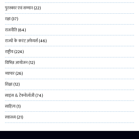
पुरस्कार एवं सम्मान
(22)
रक्षा
(37)
राजनीति
(64)
राज्यों के करंट अफेयर्स
(46)
राष्ट्रीय
(224)
विभिन्न आयोजन
(12)
व्यापार
(26)
शिक्षा
(12)
साइंस & टेक्नोलॉजी
(74)
साहित्य
(1)
स्वास्थ्य
(21)