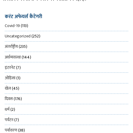
करंट अफेयर्स कैटेगरी
Covid-19
(113)
Uncategorized
(252)
अंतर्राष्ट्रीय
(235)
अर्थव्यवस्था
(144)
इंटरनेट
(7)
ओड़िसा
(1)
खेल
(45)
दिवस
(176)
धर्म
(2)
पर्यटन
(7)
पर्यावरण
(38)