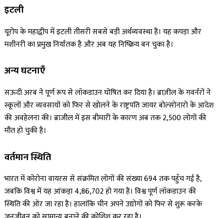
इटली
यूरोप के महाद्वीप में इटली तीसरी सबसे बड़ी अर्थव्यवस्था है। यह कपड़ा और
मशीनरी का प्रमुख निर्यातक है और अब यह निष्क्रिय बन चुका है।
अन्य घटनाएँ
सऊदी अरब ने पूर्ण रूप से लॉकडाउन घोषित कर दिया है। ब्राज़ील के गवर्नरों ने
स्कूलों और व्यवसायों को फिर से खोलने के राष्ट्रपति जायर बोल्सोनारो के आदेश
की अवहेलना की। ब्राजील में इस बीमारी के कारण अब तक 2,500 लोगों की
मौत हो चुकी है।
वर्तमान स्थिति
भारत में कोरोना वायरस से संक्रमित लोगों की संख्या 694 तक पहुँच गई है,
जबकि विश्व में यह आंकड़ा 4,86,702 हो गया है। विश्व पूर्ण लॉकडाउन की
स्थिति की ओर जा रहा है। हालांकि चीन अपने उद्योगों को फिर से शुरू करके
जनजीवन को सामान्य बनाने की कोशिश कर रहा है।