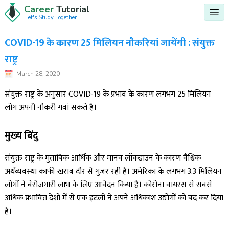
Career
Tutorial
Let's Study Together
COVID-19 के कारण 25 मिलियन नौकरियां जायेंगी : संयुक्त
राष्ट्र
March 28, 2020
संयुक्त राष्ट्र के अनुसार COVID-19 के प्रभाव के कारण लगभग 25 मिलियन
लोग अपनी नौकरी गवां सकते हैं।
मुख्य बिंदु
संयुक्त राष्ट्र के मुताबिक आर्थिक और मानव लॉकडाउन के कारण वैश्विक
अर्थव्यवस्था काफी ख़राब दौर से गुज़र रही है। अमेरिका के लगभग 3.3 मिलियन
लोगों ने बेरोजगारी लाभ के लिए आवेदन किया है। कोरोना वायरस से सबसे
अधिक प्रभावित देशों में से एक इटली ने अपने अधिकांश उद्योगों को बंद कर दिया
है।