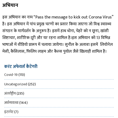
अभियान
इस अभियान का नाम “Pass the message to kick out Corona Virus”
है। इस अभियान में पांच प्रमुख चरणों का प्रसार किया जाएगा जो विश्व स्वास्थ्य
संगठन के मार्गदर्शन के अनुरूप हैं। इसमें हाथ धोना, चेहरे को न छूना, खांसी
शिष्टाचार, शारीरिक दूरी और घर रहना शामिल है।इस अभियान को 13 विभिन्न
भाषाओं में वीडियो प्रारूप में चलाया जायेगा। सुनील के अलावा इसमें लियोनेल
मेसी, कैसिलास, फिलिप लाहम और कैल्स पुयोल जैसे खिलाड़ी शामिल हैं।
करंट अफेयर्स कैटेगरी
Covid-19
(113)
Uncategorized
(252)
अंतर्राष्ट्रीय
(235)
अर्थव्यवस्था
(144)
इंटरनेट
(7)