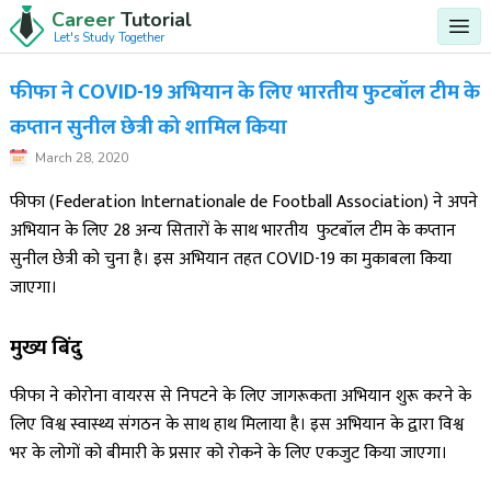
Career
Tutorial
Let's Study Together
फीफा ने COVID-19 अभियान के लिए भारतीय फुटबॉल टीम के
कप्तान सुनील छेत्री को शामिल किया
March 28, 2020
फीफा (Federation Internationale de Football Association) ने अपने
अभियान के लिए 28 अन्य सितारों के साथ भारतीय फुटबॉल टीम के कप्तान
सुनील छेत्री को चुना है। इस अभियान तहत COVID-19 का मुकाबला किया
जाएगा।
मुख्य बिंदु
फीफा ने कोरोना वायरस से निपटने के लिए जागरूकता अभियान शुरू करने के
लिए विश्व स्वास्थ्य संगठन के साथ हाथ मिलाया है। इस अभियान के द्वारा विश्व
भर के लोगों को बीमारी के प्रसार को रोकने के लिए एकजुट किया जाएगा।