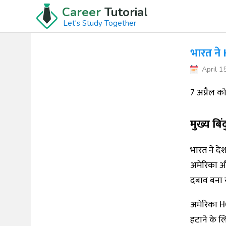
Career
Tutorial
Let's Study Together
भारत ने 
April 1
7 अप्रैल क
मुख्य बिंद
भारत ने दे
अमेरिका और
दबाव बना रह
अमेरिका HC
हटाने के लि