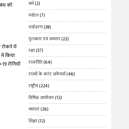
धर्म
(2)
िबंध को
पर्यटन
(7)
पर्यावरण
(38)
पुरस्कार एवं सम्मान
(22)
रोकने में
रक्षा
(37)
में किया
राजनीति
(64)
-19 रोगियों
राज्यों के करंट अफेयर्स
(46)
राष्ट्रीय
(224)
विभिन्न आयोजन
(12)
व्यापार
(26)
शिक्षा
(12)