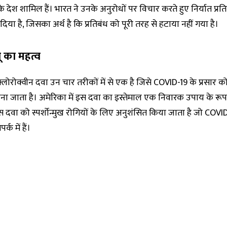
े देश शामिल हैं। भारत ने उनके अनुरोधों पर विचार करते हुए निर्यात प्रत
िया है, जिसका अर्थ है कि प्रतिबंध को पूरी तरह से हटाया नहीं गया है।
ू का महत्व
क्लोरोक्वीन दवा उन चार तरीकों में से एक है जिसे COVID-19 के प्रसार को 
ा जाता है। अमेरिका में इस दवा का इस्तेमाल एक निवारक उपाय के रूप 
स दवा को स्पर्शोन्मुख रोगियों के लिए अनुशंसित किया जाता है जो COVID
्क में हैं।