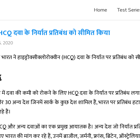
Home
Test Serie
HCQ दवा के निर्यात प्रतिबंध को सीमित किया
5, 2020
ो भारत ने हाइड्रोक्सीक्लोरोक्वीन (HCQ) दवा के निर्यात पर प्रतिबंध को 
ु
श में दवा की कमी को रोकने के लिए HCQ दवा के निर्यात पर प्रतिबंध लग
 30 अन्य देश जिनमें सार्क के कुछ देश शामिल हैं, भारत पर प्रतिबंध हट
े हैं।
Q और अन्य दवाओं का एक प्रमुख आयातक है। अन्य देश जो निर्यात प्रत
ए भारत की मांग कर रहे हैं, उनमें ब्राजील, जर्मनी, फ्रांस, ब्रिटेन, ऑस्ट्रेल