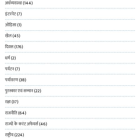
अर्थव्यवस्था
(144)
इंटरनेट
(7)
ओड़िसा
(1)
खेल
(45)
दिवस
(176)
धर्म
(2)
पर्यटन
(7)
पर्यावरण
(38)
पुरस्कार एवं सम्मान
(22)
रक्षा
(37)
राजनीति
(64)
राज्यों के करंट अफेयर्स
(46)
राष्ट्रीय
(224)