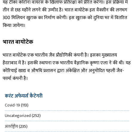
यह टीका कोरोना वायरस के खिलाफ प्रतिरक्षा को प्रेरित करेगा। इस प्रक्रिया में
तीन से छह महीने लगने की उम्मीद है। भारत बायोटेक इस वैक्सीन की लगभग
300 मिलियन खुराक का निर्माण करेगी। इस खुराक को दुनिया भर में वितरित
किया जायेगा।
भारत बायोटेक
भारत बायोटेक एक भारतीय जैव प्रौद्योगिकी कंपनी है। इसका मुख्यालय
हैदराबाद में है। इसकी स्थापना एक भारतीय वैज्ञानिक कृष्णा एला ने की थी। यह
कोरियाई खाद्य व औषधि प्रशासन द्वारा अंकेक्षित और अनुमोदित पहली जैव-
फार्मा कंपनी है।
करंट अफेयर्स कैटेगरी
Covid-19
(113)
Uncategorized
(252)
अंतर्राष्ट्रीय
(235)