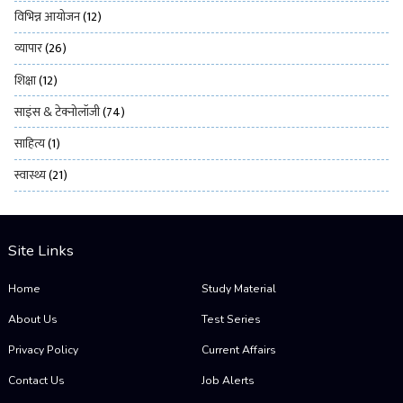
विभिन्न आयोजन
(12)
व्यापार
(26)
शिक्षा
(12)
साइंस & टेक्नोलॉजी
(74)
साहित्य
(1)
स्वास्थ्य
(21)
Site Links
Home
Study Material
About Us
Test Series
Privacy Policy
Current Affairs
Contact Us
Job Alerts