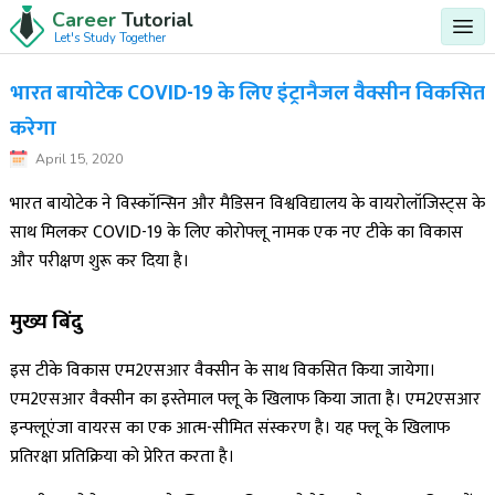
Career
Tutorial
Let's Study Together
भारत बायोटेक COVID-19 के लिए इंट्रानैजल वैक्सीन विकसित
करेगा
April 15, 2020
भारत बायोटेक ने विस्कॉन्सिन और मैडिसन विश्वविद्यालय के वायरोलॉजिस्ट्स के
साथ मिलकर COVID-19 के लिए कोरोफ्लू नामक एक नए टीके का विकास
और परीक्षण शुरू कर दिया है।
मुख्य बिंदु
इस टीके विकास एम2एसआर वैक्सीन के साथ विकसित किया जायेगा।
एम2एसआर वैक्सीन का इस्तेमाल फ्लू के खिलाफ किया जाता है। एम2एसआर
इन्फ्लूएंजा वायरस का एक आत्म-सीमित संस्करण है। यह फ्लू के खिलाफ
प्रतिरक्षा प्रतिक्रिया को प्रेरित करता है।