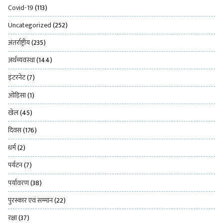
Covid-19
(113)
Uncategorized
(252)
अंतर्राष्ट्रीय
(235)
अर्थव्यवस्था
(144)
इंटरनेट
(7)
ओड़िसा
(1)
खेल
(45)
दिवस
(176)
धर्म
(2)
पर्यटन
(7)
पर्यावरण
(38)
पुरस्कार एवं सम्मान
(22)
रक्षा
(37)