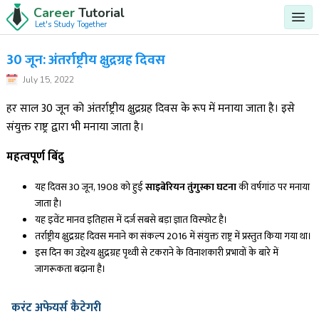
Career
Tutorial
Let's Study Together
30 जून: अंतर्राष्ट्रीय क्षुद्रग्रह दिवस
July 15, 2022
हर साल 30 जून को अंतर्राष्ट्रीय क्षुद्रग्रह दिवस के रूप में मनाया जाता है। इसे
संयुक्त राष्ट्र द्वारा भी मनाया जाता है।
महत्वपूर्ण बिंदु
यह दिवस 30 जून, 1908 को हुई
साइबेरियन तुंगुस्का घटना
की वर्षगांठ पर मनाया
जाता है।
यह इवेंट मानव इतिहास में दर्ज सबसे बड़ा ज्ञात विस्फोट है।
तर्राष्ट्रीय क्षुद्रग्रह दिवस मनाने का संकल्प 2016 में संयुक्त राष्ट्र में प्रस्तुत किया गया था।
इस दिन का उद्देश्य क्षुद्रग्रह पृथ्वी से टकराने के विनाशकारी प्रभावों के बारे में
जागरूकता बढ़ाना है।
करंट अफेयर्स कैटेगरी