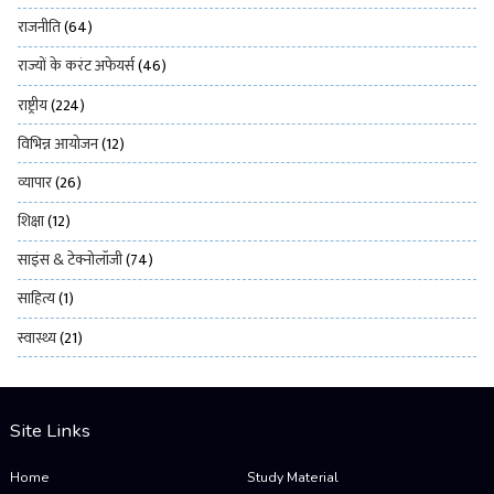
राजनीति
(64)
राज्यों के करंट अफेयर्स
(46)
राष्ट्रीय
(224)
विभिन्न आयोजन
(12)
व्यापार
(26)
शिक्षा
(12)
साइंस & टेक्नोलॉजी
(74)
साहित्य
(1)
स्वास्थ्य
(21)
Site Links
Home
Study Material