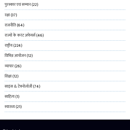
पुरस्कार एवं सम्मान
(22)
रक्षा
(37)
राजनीति
(64)
राज्यों के करंट अफेयर्स
(46)
राष्ट्रीय
(224)
विभिन्न आयोजन
(12)
व्यापार
(26)
शिक्षा
(12)
साइंस & टेक्नोलॉजी
(74)
साहित्य
(1)
स्वास्थ्य
(21)