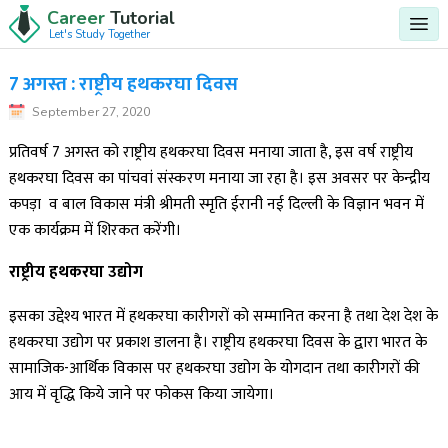
Career
Tutorial
Let's Study Together
7 अगस्त : राष्ट्रीय हथकरघा दिवस
September 27, 2020
प्रतिवर्ष 7 अगस्त को राष्ट्रीय हथकरघा दिवस मनाया जाता है, इस वर्ष राष्ट्रीय
हथकरघा दिवस का पांचवां संस्करण मनाया जा रहा है। इस अवसर पर केन्द्रीय
कपड़ा व बाल विकास मंत्री श्रीमती स्मृति ईरानी नई दिल्ली के विज्ञान भवन में
एक कार्यक्रम में शिरकत करेंगी।
राष्ट्रीय हथकरघा उद्योग
इसका उद्देश्य भारत में हथकरघा कारीगरों को सम्मानित करना है तथा देश देश के
हथकरघा उद्योग पर प्रकाश डालना है। राष्ट्रीय हथकरघा दिवस के द्वारा भारत के
सामाजिक-आर्थिक विकास पर हथकरघा उद्योग के योगदान तथा कारीगरों की
आय में वृद्धि किये जाने पर फोकस किया जायेगा।