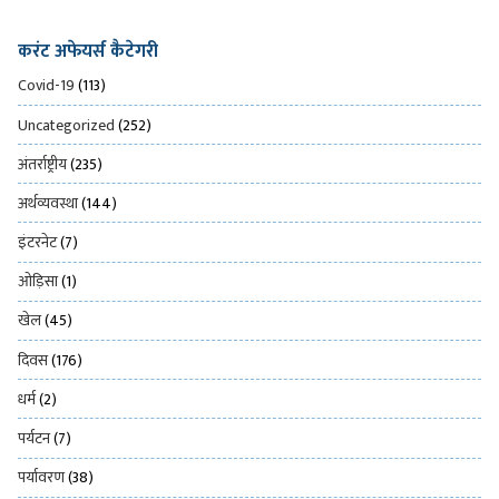
करंट अफेयर्स कैटेगरी
Covid-19
(113)
Uncategorized
(252)
अंतर्राष्ट्रीय
(235)
अर्थव्यवस्था
(144)
इंटरनेट
(7)
ओड़िसा
(1)
खेल
(45)
दिवस
(176)
धर्म
(2)
पर्यटन
(7)
पर्यावरण
(38)