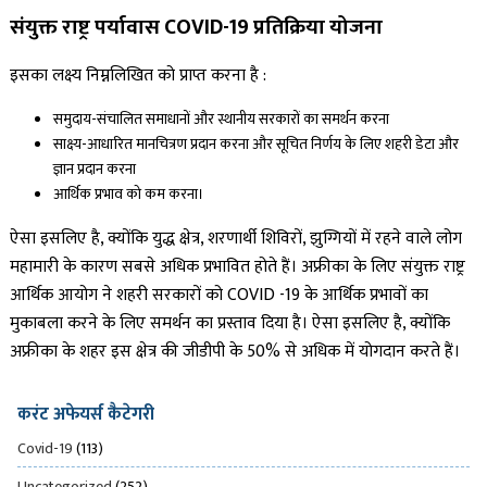
संयुक्त राष्ट्र पर्यावास COVID-19 प्रतिक्रिया योजना
इसका लक्ष्य निम्नलिखित को प्राप्त करना है :
समुदाय-संचालित समाधानों और स्थानीय सरकारों का समर्थन करना
साक्ष्य-आधारित मानचित्रण प्रदान करना और सूचित निर्णय के लिए शहरी डेटा और
ज्ञान प्रदान करना
आर्थिक प्रभाव को कम करना।
ऐसा इसलिए है, क्योंकि युद्ध क्षेत्र, शरणार्थी शिविरों, झुग्गियों में रहने वाले लोग
महामारी के कारण सबसे अधिक प्रभावित होते हैं। अफ्रीका के लिए संयुक्त राष्ट्र
आर्थिक आयोग ने शहरी सरकारों को COVID -19 के आर्थिक प्रभावों का
मुकाबला करने के लिए समर्थन का प्रस्ताव दिया है। ऐसा इसलिए है, क्योंकि
अफ्रीका के शहर इस क्षेत्र की जीडीपी के 50% से अधिक में योगदान करते हैं।
करंट अफेयर्स कैटेगरी
Covid-19
(113)
Uncategorized
(252)