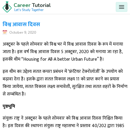
Career
Tutorial
Let's Study Together
विश्व आवास दिवस
October 9, 2020
अक्टूबर के पहले सोमवार को विश्व भर में विश्व आवास दिवस के रूप में मनाया
जाता है। इस वर्ष विश्व आवास दिवस 5 अक्टूबर, 2020 को मनाया जा रहा है,
इसकी थीम “Housing for All-A better Urban Future” है।
इस थीम का उद्देश्य सतत कचरा प्रबंधन में ‘फ्रंटियर टेक्नोलॉजी’ के उपयोग को
बढ़ावा देना है। इसके द्वारा सतत विकास लक्ष्य 11 को प्राप्त करने का प्रयास
किया जायेया, सतत विकास लक्ष्य समावेशी, सुरक्षित तथा सतत शहरों के निर्माण
से सम्बंधित है।
पृष्ठभूमि
संयुक्त राष्ट्र ने अक्टूबर के पहले सोमवार को विश्व आवास दिवस निश्चित किया
है। इस दिवस की स्थापना संयुक्त राष्ट्र महासभा ने प्रस्ताव 40/202 द्वारा 1985