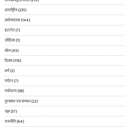
अंतर्राष्ट्रीय
(235)
अर्थव्यवस्था
(144)
इंटरनेट
(7)
ओड़िसा
(1)
खेल
(45)
दिवस
(176)
धर्म
(2)
पर्यटन
(7)
पर्यावरण
(38)
पुरस्कार एवं सम्मान
(22)
रक्षा
(37)
राजनीति
(64)