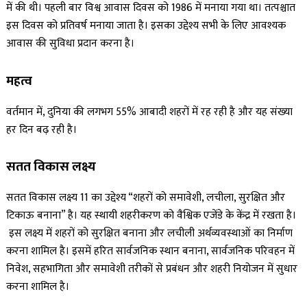
में की थी। पहली बार विश्व आवास दिवस को 1986 में मनाया गया था। तत्पश्चात
इस दिवस को प्रतिवर्ष मनाया जाता है। इसका उद्देश्य सभी के लिए आवश्यक
आवास की सुविधा प्रदान करना है।
महत्व
वर्तमान में, दुनिया की लगभग 55% आबादी शहरों में रह रही है और यह संख्या
हर दिन बढ़ रही है।
सतत विकास लक्ष्य
सतत विकास लक्ष्य 11 का उद्देश्य “शहरों को समावेशी, लचीला, सुरक्षित और
टिकाऊ बनाना” है। यह स्थायी शहरीकरण को वैश्विक एजेंडे के केंद्र में रखता है।
इस लक्ष्य में शहरों को सुरक्षित बनाना और लचीली अर्थव्यवस्थाओं का निर्माण
करना शामिल है। इसमें हरित सार्वजनिक स्थान बनाना, सार्वजनिक परिवहन में
निवेश, सहभागिता और समावेशी तरीकों से प्रबंधन और शहरी नियोजन में सुधार
करना शामिल है।