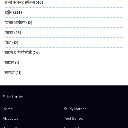
राज्यों के करंट अफेयर्स
(46)
राष्ट्रीय
(224)
विभिन्न आयोजन
(12)
व्यापार
(26)
शिक्षा
(12)
साइंस & टेक्नोलॉजी
(74)
साहित्य
(1)
स्वास्थ्य
(21)
Site Links
Home
Study Material
About Us
Test Series