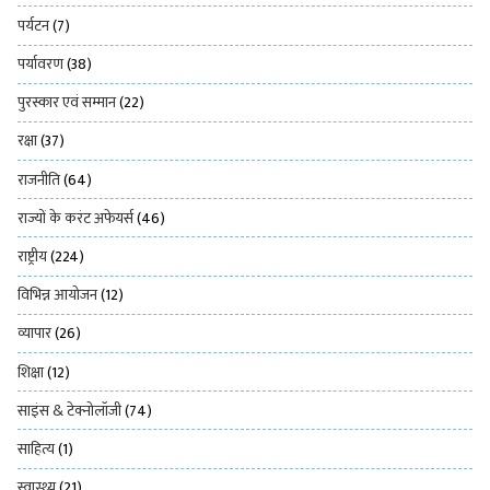
पर्यटन
(7)
पर्यावरण
(38)
पुरस्कार एवं सम्मान
(22)
रक्षा
(37)
राजनीति
(64)
राज्यों के करंट अफेयर्स
(46)
राष्ट्रीय
(224)
विभिन्न आयोजन
(12)
व्यापार
(26)
शिक्षा
(12)
साइंस & टेक्नोलॉजी
(74)
साहित्य
(1)
स्वास्थ्य
(21)