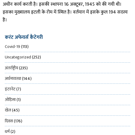
अधीन कार्य करती है। इसकी स्थापना 16 अक्टूबर, 1945 को की गयी थी।
इसका मुख्यालय इटली के रोम में स्थित है। वर्तमान में इसके कुल 194 सदस्य
हैं।
करंट अफेयर्स कैटेगरी
Covid-19
(113)
Uncategorized
(252)
अंतर्राष्ट्रीय
(235)
अर्थव्यवस्था
(144)
इंटरनेट
(7)
ओड़िसा
(1)
खेल
(45)
दिवस
(176)
धर्म
(2)