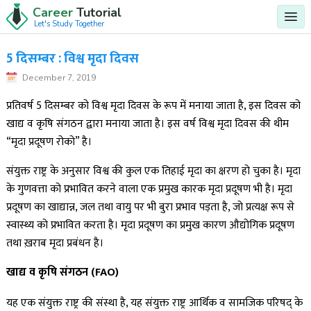
Career
Tutorial
Let's Study Together
5 दिसम्बर : विश्व मृदा दिवस
December 7, 2019
प्रतिवर्ष 5 दिसम्बर को विश्व मृदा दिवस के रूप में मनाया जाता है, इस दिवस को
खाद्य व कृषि संगठन द्वारा मनाया जाता है। इस वर्ष विश्व मृदा दिवस की थीम
“मृदा प्रदूषण रोको” है।
संयुक्त राष्ट्र के अनुसार विश्व की कुल एक तिहाई मृदा का क्षरण हो चुका है। मृदा
के गुणवत्ता को प्रभावित करने वाला एक प्रमुख कारक मृदा प्रदूषण भी है। मृदा
प्रदूषण का खाद्यान्न, जल तथा वायु पर भी बुरा प्रभाव पड़ता है, जो प्रत्यक्ष रूप से
स्वास्थ्य को प्रभावित करता है। मृदा प्रदूषण का प्रमुख कारण औद्योगिक प्रदूषण
तथा ख़राब मृदा प्रबंधन है।
खाद्य व कृषि संगठन (FAO)
यह एक संयुक्त राष्ट्र की संस्था है, यह संयुक्त राष्ट्र आर्थिक व सामजिक परिषद् के