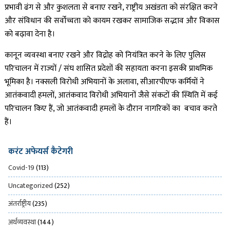
प्रभावी ढंग से और कुशलता से बनाए रखने, राष्ट्रीय अखंडता को संरक्षित करने
और संविधान की सर्वोच्चता को कायम रखकर सामाजिक सद्भाव और विकास
को बढ़ावा देना है।
कानून व्यवस्था बनाए रखने और विद्रोह को नियंत्रित करने के लिए पुलिस
परिचालन में राज्यों / संघ शासित प्रदेशों की सहायता करना इसकी प्राथमिक
भूमिका है। नक्सली विरोधी अभियानों के अलावा, सीआरपीएफ कर्मियों ने
आतंकवादी हमलों, आतंकवाद विरोधी अभियानों जैसे संकटों की स्थिति में कई
परिचालन किए हैं, जो आतंकवादी हमलों के दौरान नागरिकों का बचाव करते
हैं।
करंट अफेयर्स कैटेगरी
Covid-19
(113)
Uncategorized
(252)
अंतर्राष्ट्रीय
(235)
अर्थव्यवस्था
(144)