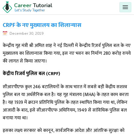
Career
Tutorial
Let's Study Together
CRPF के नए मुख्यालय का शिलान्यास
December 30, 2019
केन्द्रीय गृह मंत्री श्री अमित शाह ने नई दिल्ली में केन्द्रीय रिज़र्व पुलिस बल के नए
मुख्यालय का शिलान्यास किया गया, इस नए भवन का निर्माण 280 करोड़ रुपये
की लागत से किया जाएगा।
केंद्रीय रिजर्व पुलिस बल (
CRPF)
सीआरपीएफ कुल 246 बटालियनों के साथ भारत में सबसे बड़ी केंद्रीय सशस्त्र
पुलिस बल या अर्धसैनिक बल है। यह गृह मंत्रालय (MHA) के तहत काम करता
है। यह 1939 में क्राउन प्रतिनिधि पुलिस के तहत स्थापित किया गया था, लेकिन
आजादी के बाद, इसे सीआरपीएफ अधिनियम, 1949 से सांविधिक पुलिस बल
बनाया गया था।
इसका लक्ष्य सरकार को कानून, सार्वजनिक आदेश और आंतरिक सुरक्षा को