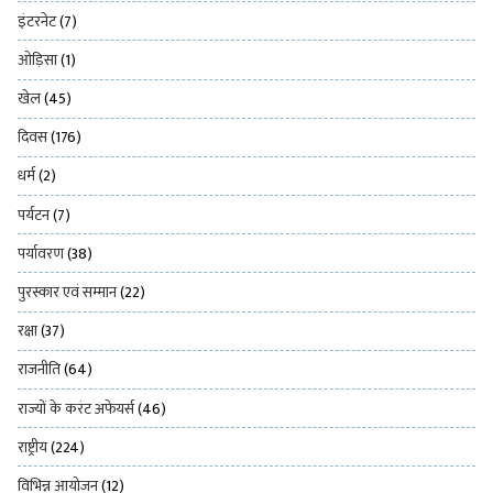
इंटरनेट
(7)
ओड़िसा
(1)
खेल
(45)
दिवस
(176)
धर्म
(2)
पर्यटन
(7)
पर्यावरण
(38)
पुरस्कार एवं सम्मान
(22)
रक्षा
(37)
राजनीति
(64)
राज्यों के करंट अफेयर्स
(46)
राष्ट्रीय
(224)
विभिन्न आयोजन
(12)