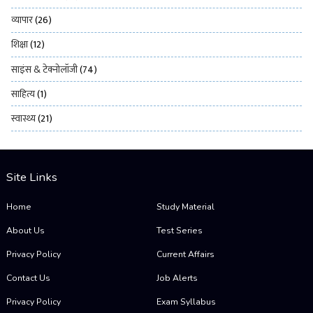
व्यापार
(26)
शिक्षा
(12)
साइंस & टेक्नोलॉजी
(74)
साहित्य
(1)
स्वास्थ्य
(21)
Site Links
Home
Study Material
About Us
Test Series
Privacy Policy
Current Affairs
Contact Us
Job Alerts
Privacy Policy
Exam Syllabus