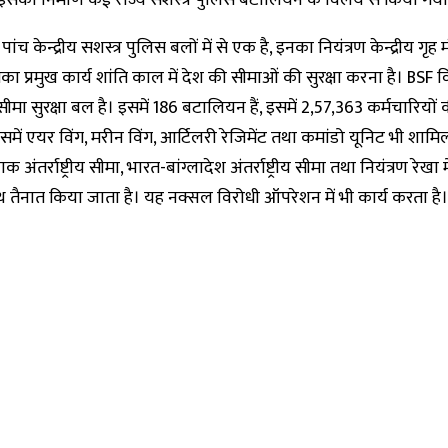
इसका निर्माण कई राज्य सशस्त्र पुलिस बटालियन के विलय से किया गया
ांच केन्द्रीय सशस्त्र पुलिस बलों में से एक है, इनका नियंत्रण केन्द्रीय गृह म
का प्रमुख कार्य शांति काल में देश की सीमाओं की सुरक्षा करना है। BSF व
ीमा सुरक्षा बल है। इसमें 186 बटालियन हैं, इसमें 2,57,363 कर्मचारियों 
इसमें एयर विंग, मरीन विंग, आर्टिलरी रेजिमेंट तथा कमांडो यूनिट भी शामिल
 अंतर्राष्ट्रीय सीमा, भारत-बांग्लादेश अंतर्राष्ट्रीय सीमा तथा नियंत्रण रेखा 
थ तैनात किया जाता है। यह नक्सल विरोधी ऑपरेशन में भी कार्य करता है।