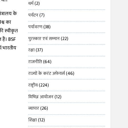
 था।
धर्म
(2)
ंत्रालय के
पर्यटन
(7)
िश्व का
पर्यावरण
(38)
की स्वीकृत
पुरस्कार एवं सम्मान
(22)
 हैं। BSF
में भारतीय
रक्षा
(37)
राजनीति
(64)
राज्यों के करंट अफेयर्स
(46)
राष्ट्रीय
(224)
विभिन्न आयोजन
(12)
व्यापार
(26)
शिक्षा
(12)