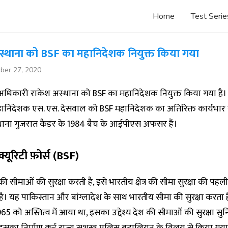
Home
Test Serie
स्थाना को BSF का महानिदेशक नियुक्त किया गया
ber 27, 2020
िकारी राकेश अस्थाना को BSF का महानिदेशक नियुक्त किया गया है।
हानिदेशक एस. एस. देसवाल को BSF महानिदेशक का अतिरिक्त कार्यभार 
थाना गुजरात कैडर के 1984 बैच के आईपीएस अफसर हैं।
क्यूरिटी फ़ोर्स (BSF)
 सीमाओं की सुरक्षा करती है, इसे भारतीय क्षेत्र की सीमा सुरक्षा की पहली 
ै। यह पाकिस्तान और बांग्लादेश के साथ भारतीय सीमा की सुरक्षा करता ह
65 को अस्तित्व में आया था, इसका उद्देश्य देश की सीमाओं की सुरक्षा सुनि