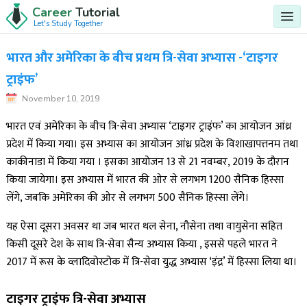
Career
Tutorial
Let's Study Together
भारत और अमेरिका के बीच प्रथम त्रि-सेवा अभ्यास -‘टाइगर
ट्राइंफ’
November 10, 2019
भारत एवं अमेरिका के बीच त्रि-सेवा अभ्यास ‘टाइगर ट्राइंफ’ का आयोजन आंध्र
प्रदेश में किया गया। इस अभ्यास का आयोजन आंध्र प्रदेश के विशाखापत्तनम तथा
काकीनाडा में किया गया । इसका आयोजन 13 से 21 नवम्बर, 2019 के दौरान
किया जायेगा। इस अभ्यास में भारत की ओर से लगभग 1200 सैनिक हिस्सा
लेंगे, जबकि अमेरिका की ओर से लगभग 500 सैनिक हिस्सा लेंगे।
यह ऐसा दूसरा अवसर था जब भारत थल सेना, नौसेना तथा वायुसेना सहित
किसी दूसरे देश के साथ त्रि-सेवा सैन्य अभ्यास किया , इससे पहले भारत ने
2017 में रूस के व्लादिवोस्टोक में त्रि-सेवा युद्ध अभ्यास ‘इंद्र’ में हिस्सा लिया था।
टाइगर ट्राइंफ त्रि-सेवा अभ्यास