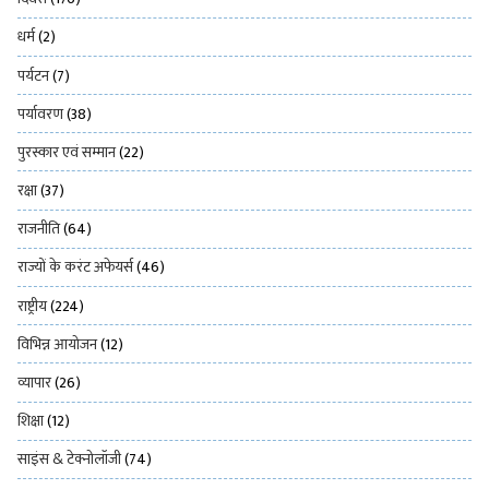
धर्म
(2)
पर्यटन
(7)
पर्यावरण
(38)
पुरस्कार एवं सम्मान
(22)
रक्षा
(37)
राजनीति
(64)
राज्यों के करंट अफेयर्स
(46)
राष्ट्रीय
(224)
विभिन्न आयोजन
(12)
व्यापार
(26)
शिक्षा
(12)
साइंस & टेक्नोलॉजी
(74)