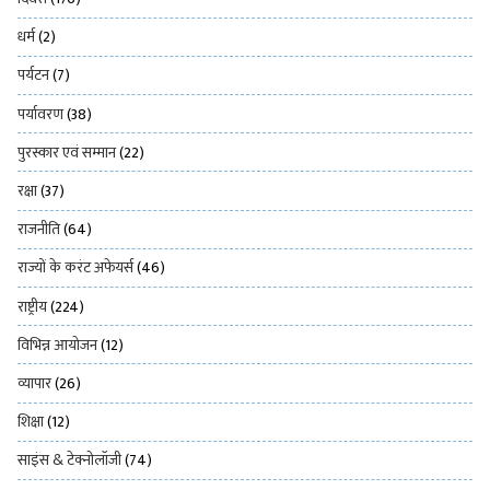
धर्म
(2)
पर्यटन
(7)
पर्यावरण
(38)
पुरस्कार एवं सम्मान
(22)
रक्षा
(37)
राजनीति
(64)
राज्यों के करंट अफेयर्स
(46)
राष्ट्रीय
(224)
विभिन्न आयोजन
(12)
व्यापार
(26)
शिक्षा
(12)
साइंस & टेक्नोलॉजी
(74)