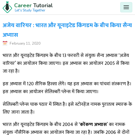
Career
Tutorial
Let's Study Together
अजेय वारियर : भारत और यूनाइटेड किंगडम के बीच किया सैन्य
अभ्यास
February 11, 2020
भारत और यूनाइटेड किंगडम के बीच 13 फरवरी से संयुक्त सैन्य अभ्यास ‘अजेय
वारियर’ का आयोजन किया जाएगा। इस अभ्यास का आयोजन 2005 से किया
जा रहा है।
इस अभ्यास में 120 सैनिक हिस्सा लेंगे। यह इस अभ्यास का पांचवां संस्करण है।
इस अभ्यास का आयोजन सेलिस्बरी प्लेन्स में किया जाएगा।
सेलिस्बरी प्लेन्स चाक पठार में स्थित है। इसे स्टोनहेंज नामक पुरातत्व स्मारक के
लिए जाना जाता है।
भारत और यूनाइटेड किंगडम के बीच 2004 से ‘
कोंकण अभ्यास
’ का नामक
संयुक्त नौसैनिक अभ्यास का आयोजन किया जा रहा है। जबकि 2006 से दोनों