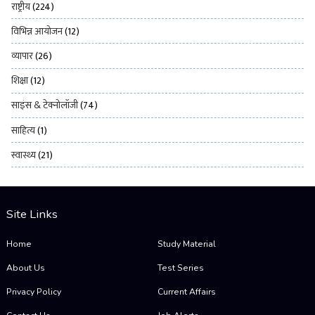
राष्ट्रीय
(224)
विभिन्न आयोजन
(12)
व्यापार
(26)
शिक्षा
(12)
साइंस & टेक्नोलॉजी
(74)
साहित्य
(1)
स्वास्थ्य
(21)
Site Links
Home
Study Material
About Us
Test Series
Privacy Policy
Current Affairs