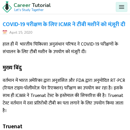
Career
Tutorial
Let's Study Together
COVID-19 परीक्षण के लिए ICMR ने टीबी मशीनें को मंज़ूरी दी
April 15, 2020
हाल ही में भारतीय चिकित्सा अनुसंधान परिषद ने COVID-19 परीक्षणों के
संचालन के लिए टीबी मशीन के उपयोग को मंजूरी दी।
मुख्य बिंदु
वर्तमान में भारत अमेरिका द्वारा अनुशंसित और FDA द्वारा अनुमोदित RT-PCR
(रियल टाइम-पॉलीमरेज़ चेन रिएक्शन) परीक्षण का उपयोग कर रहा है। इसके
साथ ही ICMR ने Truenat टेस्ट के इस्तेमाल की सिफारिश की है। Truenat
टेस्ट वर्तमान में दवा प्रतिरोधी टीबी का पता लगाने के लिए उपयोग किया जाता
है।
Truenat