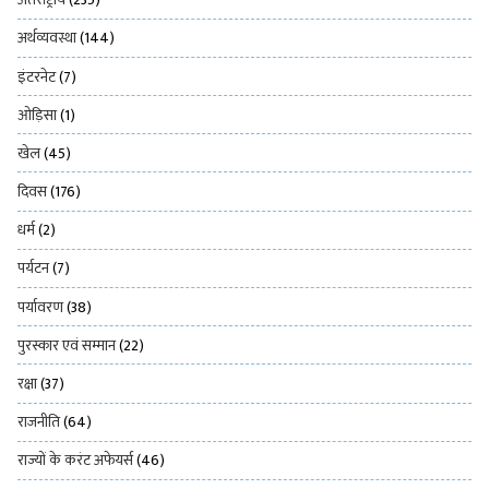
अर्थव्यवस्था
(144)
इंटरनेट
(7)
ओड़िसा
(1)
खेल
(45)
दिवस
(176)
धर्म
(2)
पर्यटन
(7)
पर्यावरण
(38)
पुरस्कार एवं सम्मान
(22)
रक्षा
(37)
राजनीति
(64)
राज्यों के करंट अफेयर्स
(46)