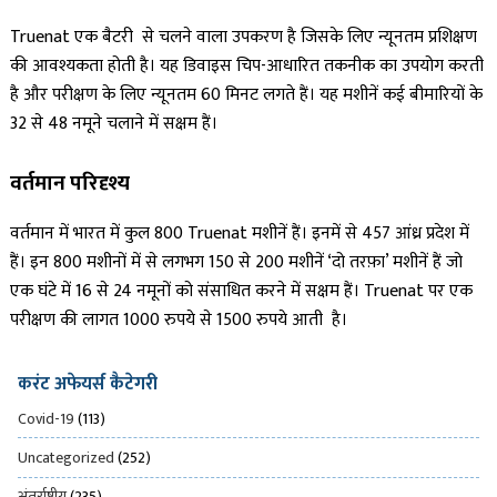
Truenat एक बैटरी से चलने वाला उपकरण है जिसके लिए न्यूनतम प्रशिक्षण
की आवश्यकता होती है। यह डिवाइस चिप-आधारित तकनीक का उपयोग करती
है और परीक्षण के लिए न्यूनतम 60 मिनट लगते हैं। यह मशीनें कई बीमारियों के
32 से 48 नमूने चलाने में सक्षम हैं।
वर्तमान परिदृश्य
वर्तमान में भारत में कुल 800 Truenat मशीनें हैं। इनमें से 457 आंध्र प्रदेश में
हैं। इन 800 मशीनों में से लगभग 150 से 200 मशीनें ‘दो तरफ़ा’ मशीनें हैं जो
एक घंटे में 16 से 24 नमूनों को संसाधित करने में सक्षम हैं। Truenat पर एक
परीक्षण की लागत 1000 रुपये से 1500 रुपये आती है।
करंट अफेयर्स कैटेगरी
Covid-19
(113)
Uncategorized
(252)
अंतर्राष्ट्रीय
(235)