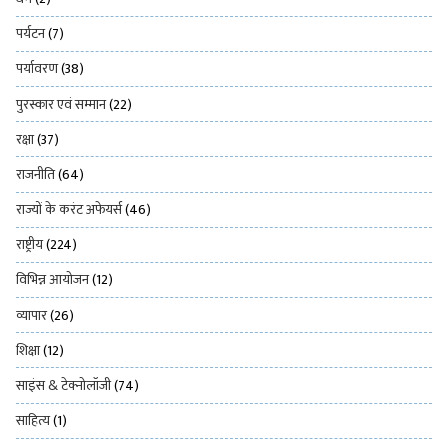
पर्यटन
(7)
पर्यावरण
(38)
पुरस्कार एवं सम्मान
(22)
रक्षा
(37)
राजनीति
(64)
राज्यों के करंट अफेयर्स
(46)
राष्ट्रीय
(224)
विभिन्न आयोजन
(12)
व्यापार
(26)
शिक्षा
(12)
साइंस & टेक्नोलॉजी
(74)
साहित्य
(1)