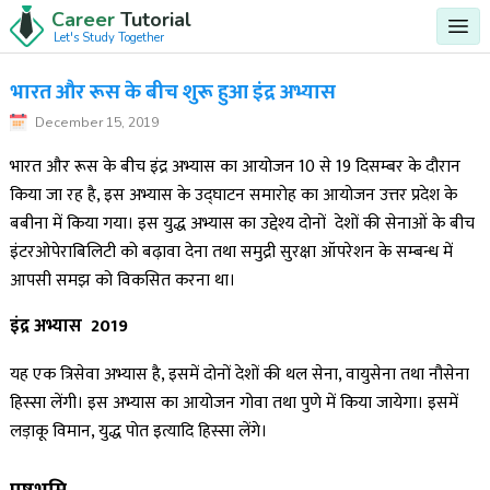
Career
Tutorial
Let's Study Together
भारत और रूस के बीच शुरू हुआ इंद्र अभ्यास
December 15, 2019
भारत और रूस के बीच इंद्र अभ्यास का आयोजन 10 से 19 दिसम्बर के दौरान
किया जा रह है, इस अभ्यास के उद्घाटन समारोह का आयोजन उत्तर प्रदेश के
बबीना में किया गया। इस युद्ध अभ्यास का उद्देश्य दोनों देशों की सेनाओं के बीच
इंटरओपेराबिलिटी को बढ़ावा देना तथा समुद्री सुरक्षा ऑपरेशन के सम्बन्ध में
आपसी समझ को विकसित करना था।
इंद्र अभ्यास 2019
यह एक त्रिसेवा अभ्यास है, इसमें दोनों देशों की थल सेना, वायुसेना तथा नौसेना
हिस्सा लेंगी। इस अभ्यास का आयोजन गोवा तथा पुणे में किया जायेगा। इसमें
लड़ाकू विमान, युद्ध पोत इत्यादि हिस्सा लेंगे।