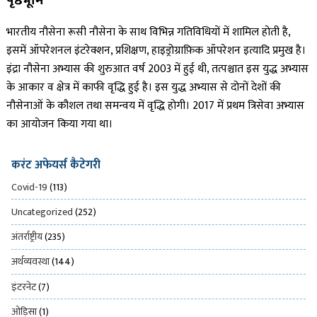
पृष्ठभूमि
भारतीय नौसेना रूसी नौसेना के साथ विभिन्न गतिविधियों में शामिल होती है,
इसमें ऑपरेशनल इंटरेक्शन, प्रशिक्षण, हाइड्रोग्राफ़िक ऑपरेशन इत्यादि प्रमुख है।
इंद्रा नौसेना अभ्यास की शुरुआत वर्ष 2003 में हुई थी, तत्पश्चात इस युद्ध अभ्यास
के आकार व क्षेत्र में काफी वृद्धि हुई है। इस युद्ध अभ्यास से दोनों देशों की
नौसेनाओं के कौशल तथा समन्वय में वृद्धि होगी। 2017 में प्रथम त्रिसेवा अभ्यास
का आयोजन किया गया था।
करंट अफेयर्स कैटेगरी
Covid-19
(113)
Uncategorized
(252)
अंतर्राष्ट्रीय
(235)
अर्थव्यवस्था
(144)
इंटरनेट
(7)
ओड़िसा
(1)