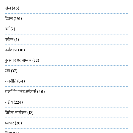
खेल
(45)
दिवस
(176)
धर्म
(2)
पर्यटन
(7)
पर्यावरण
(38)
पुरस्कार एवं सम्मान
(22)
रक्षा
(37)
राजनीति
(64)
राज्यों के करंट अफेयर्स
(46)
राष्ट्रीय
(224)
विभिन्न आयोजन
(12)
व्यापार
(26)