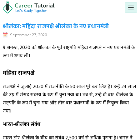
Career
Tutorial
Let's Study Together
श्रीलंका: महिंदा राजपक्षे श्रीलंका के नए प्रधानमंत्री
September 27, 2020
9 अगस्त, 2020 को श्रीलंका के पूर्व राष्ट्रपति महिंदा राजपक्षे ने नए प्रधानमंत्री के
रूप में शपथ ली।
महिंदा राजपक्षे
राजपक्षे ने जुलाई 2020 में राजनीति के 50 साल पूरे कर लिए हैं। उन्हें 24 साल
की उम्र में संसद सदस्य के रूप में चुना गया था। तब से, उन्हें दो बार श्रीलंका के
राष्ट्रपति के रूप में चुना गया और तीन बार प्रधानमंत्री के रूप में नियुक्त किया
गया।
भारत-श्रीलंका संबंध
भारत और श्रीलंका के बीच का संबंध 2,500 वर्ष से अधिक पुराना है। भारत ने