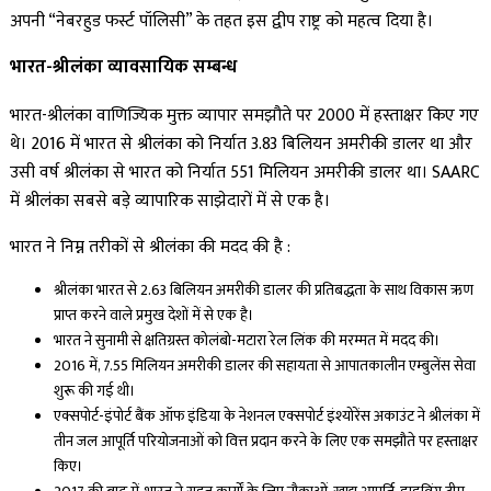
अपनी “नेबरहुड फर्स्ट पॉलिसी” के तहत इस द्वीप राष्ट्र को महत्व दिया है।
भारत-श्रीलंका व्यावसायिक सम्बन्ध
भारत-श्रीलंका वाणिज्यिक मुक्त व्यापार समझौते पर 2000 में हस्ताक्षर किए गए
थे। 2016 में भारत से श्रीलंका को निर्यात 3.83 बिलियन अमरीकी डालर था और
उसी वर्ष श्रीलंका से भारत को निर्यात 551 मिलियन अमरीकी डालर था। SAARC
में श्रीलंका सबसे बड़े व्यापारिक साझेदारों में से एक है।
भारत ने निम्न तरीकों से श्रीलंका की मदद की है :
श्रीलंका भारत से 2.63 बिलियन अमरीकी डालर की प्रतिबद्धता के साथ विकास ऋण
प्राप्त करने वाले प्रमुख देशों में से एक है।
भारत ने सुनामी से क्षतिग्रस्त कोलंबो-मटारा रेल लिंक की मरम्मत में मदद की।
2016 में, 7.55 मिलियन अमरीकी डालर की सहायता से आपातकालीन एम्बुलेंस सेवा
शुरू की गई थी।
एक्सपोर्ट-इंपोर्ट बैंक ऑफ इंडिया के नेशनल एक्सपोर्ट इंश्योरेंस अकाउंट ने श्रीलंका में
तीन जल आपूर्ति परियोजनाओं को वित्त प्रदान करने के लिए एक समझौते पर हस्ताक्षर
किए।