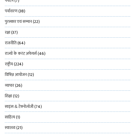
पर्यटन
(7)
पर्यावरण
(38)
पुरस्कार एवं सम्मान
(22)
रक्षा
(37)
राजनीति
(64)
राज्यों के करंट अफेयर्स
(46)
राष्ट्रीय
(224)
विभिन्न आयोजन
(12)
व्यापार
(26)
शिक्षा
(12)
साइंस & टेक्नोलॉजी
(74)
साहित्य
(1)
स्वास्थ्य
(21)