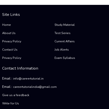
Site Links
Home
Study Material
About Us
Test Series
Privacy Policy
Current Affairs
Contact Us
Job Alerts
Privacy Policy
Exam Syllabus
Contact Information
Email :
info@careertutorial.in
Email :
careertutorialindia@gmail.com
Give us a feedback
Write for Us