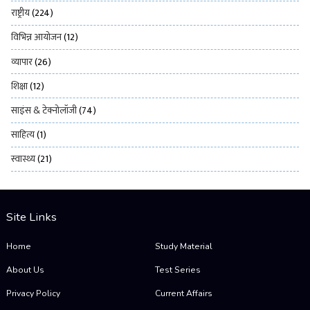
राष्ट्रीय
(224)
विभिन्न आयोजन
(12)
व्यापार
(26)
शिक्षा
(12)
साइंस & टेक्नोलॉजी
(74)
साहित्य
(1)
स्वास्थ्य
(21)
Site Links
Home
Study Material
About Us
Test Series
Privacy Policy
Current Affairs