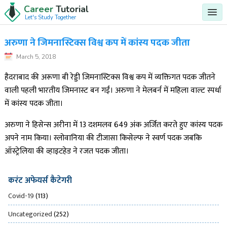
Career
Tutorial
Let's Study Together
अरुणा ने जिमनास्टिक्स विश्व कप में कांस्य पदक जीता
March 5, 2018
हैदराबाद की अरूणा बी रेड्डी जिमनास्टिक्स विश्व कप में व्यक्तिगत पदक जीतने
वाली पहली भारतीय जिमनास्ट बन गईं। अरुणा ने मेलबर्न में महिला वाल्ट स्पर्धा
में कांस्य पदक जीता।
अरुणा ने हिसेन्स अरीना में 13 दशमलव 649 अंक अर्जित करते हुए कांस्य पदक
अपने नाम किया। स्लोवानिया की टीजासा किसेल्फ ने स्वर्ण पदक जबकि
ऑस्ट्रेलिया की व्हाइटहेड ने रजत पदक जीता।
करंट अफेयर्स कैटेगरी
Covid-19
(113)
Uncategorized
(252)