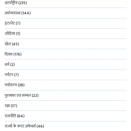
अंतर्राष्ट्रीय
(235)
अर्थव्यवस्था
(144)
इंटरनेट
(7)
ओड़िसा
(1)
खेल
(45)
दिवस
(176)
धर्म
(2)
पर्यटन
(7)
पर्यावरण
(38)
पुरस्कार एवं सम्मान
(22)
रक्षा
(37)
राजनीति
(64)
राज्यों के करंट अफेयर्स
(46)