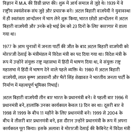
विज्ञान में M.A. की डिग्री प्राप्त की। शुरू में आर्य समाज से जुड़े थे। 1939 में वे
राष्ट्रीय स्वयंसेवक संघ जुड़े और प्रचारक बने। अटल बिहारी वाजपेयी ने युवावस्था
में ही स्वतंत्रता आन्दोलन में भाग लेने शुरू किया, भारत छोडो आन्दोलन में अटल
बिहारी वाजपेयी और उनके बड़े भाई प्रेम को 23 दिनों के लिए कारागार में डाला
गया था।
1977 के आम चुनावों में जनता पार्टी की जीत के बाद अटल बिहारी वाजपेयी को
मोरारजी देसाई के मंत्रीमंडल में विदेश मंत्री का पद दिया गया था। विदेश मंत्री के
रूप में उन्होंने संयुक्त राष्ट्र महासभा में हिंदी में भाषण दिया था, वे संयुक्त राष्ट्र
महासभा में हिंदी में भाषण देने वाले पहले व्यक्ति थे। 1980 में अटल बिहारी
वाजपेयी, लाल कृष्ण आडवानी और भैरों सिंह शेखावत ने भारतीय जनता पार्टी के
निर्माण में महत्वपूर्ण भूमिका निभाई।
अटल बिहारी वाजपेयी तीन बार भारत के प्रधानमंत्री बने। वे पहली बार 1996 में
प्रधानमंत्री बने, हालांकि उनका कार्यकाल केवल 13 दिन का था। दूसरी बार वे
1998 से 1999 के बीच 11 महीने के लिए प्रधानमंत्री बने। 1999 से 2004 के
बीच वे तीसरी बार प्रधानमंत्री बने, इस दौरान उन्होंने प्रधानमंत्री के रूप में अपना
कार्यकाल पूरा किया। इसके अलावा वे मोरारजी देसाई की कैबिनेट में विदेश मंत्री