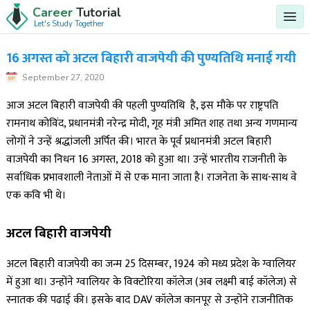
Career
Tutorial
Let's Study Together
16 अगस्त को अटल बिहारी वाजपेयी की पुण्यतिथि मनाई गयी
September 27, 2020
आज अटल बिहारी वाजपेयी की पहली पुण्यतिथि है, इस मौके पर राष्ट्रपति
रामनाथ कोविंद, प्रधानमंत्री नरेन्द्र मोदी, गृह मंत्री अमित शाह तथा अन्य गणमान्य
लोगों ने उन्हें श्रद्धांजली अर्पित की। भारत के पूर्व प्रधानमंत्री अटल बिहारी
वाजपेयी का निधन 16 अगस्त, 2018 को हुआ था। उन्हें भारतीय राजनीती के
सर्वाधिक प्रभावशाली नेताओं में से एक माना जाता है। राजनेता के साथ-साथ वे
एक कवि भी थे।
अटल बिहारी वाजपेयी
अटल बिहारी वाजपेयी का जन्म 25 दिसम्बर, 1924 को मध्य प्रदेश के ग्वालियर
में हुआ था। उन्होंने ग्वालियर के विक्टोरिया कॉलेज (अब लक्ष्मी बाई कॉलेज) से
स्नातक की पढाई की। इसके बाद DAV कॉलेज कानपूर से उन्होंने राजनीतिक