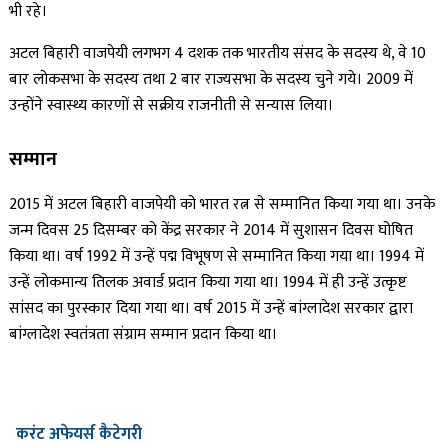
भी रहे।
अटल बिहारी वाजपेयी लगभग 4 दशक तक भारतीय संसद के सदस्य थे, वे 10
बार लोकसभा के सदस्य तथा 2 बार राज्यसभा के सदस्य चुने गये। 2009 में
उन्होंने स्वास्थ्य कारणों से सक्रीय राजनीती से सन्यास लिया।
सम्मान
2015 में अटल बिहारी वाजपेयी को भारत रत्न से सम्मानित किया गया था। उनके
जन्म दिवस 25 दिसम्बर को केंद्र सरकार ने 2014 में सुशासन दिवस घोषित
किया था। वर्ष 1992 में उन्हें पद्म विभूषण से सम्मानित किया गया था। 1994 में
उन्हें लोकमान्य तिलक अवार्ड प्रदान किया गया था। 1994 में ही उन्हें उत्कृष्ट
सांसद का पुरस्कार दिया गया था। वर्ष 2015 में उन्हें बांग्लादेश सरकार द्वारा
बांग्लादेश स्वतंत्रता संग्राम सम्मान प्रदान किया था।
करंट अफेयर्स कैटेगरी