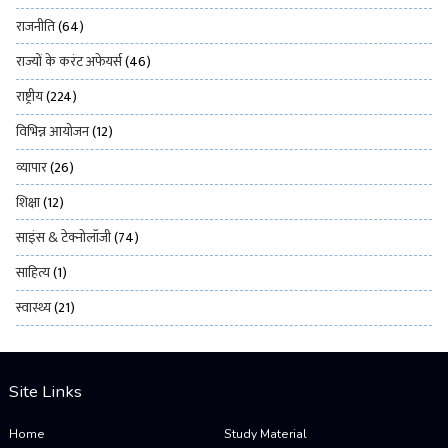
राजनीति
(64)
राज्यों के करंट अफेयर्स
(46)
राष्ट्रीय
(224)
विभिन्न आयोजन
(12)
व्यापार
(26)
शिक्षा
(12)
साइंस & टेक्नोलॉजी
(74)
साहित्य
(1)
स्वास्थ्य
(21)
Site Links
Home
Study Material