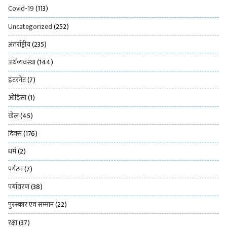
Covid-19
(113)
Uncategorized
(252)
अंतर्राष्ट्रीय
(235)
अर्थव्यवस्था
(144)
इंटरनेट
(7)
ओड़िसा
(1)
खेल
(45)
दिवस
(176)
धर्म
(2)
पर्यटन
(7)
पर्यावरण
(38)
पुरस्कार एवं सम्मान
(22)
रक्षा
(37)