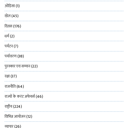
ओड़िसा
(1)
खेल
(45)
दिवस
(176)
धर्म
(2)
पर्यटन
(7)
पर्यावरण
(38)
पुरस्कार एवं सम्मान
(22)
रक्षा
(37)
राजनीति
(64)
राज्यों के करंट अफेयर्स
(46)
राष्ट्रीय
(224)
विभिन्न आयोजन
(12)
व्यापार
(26)