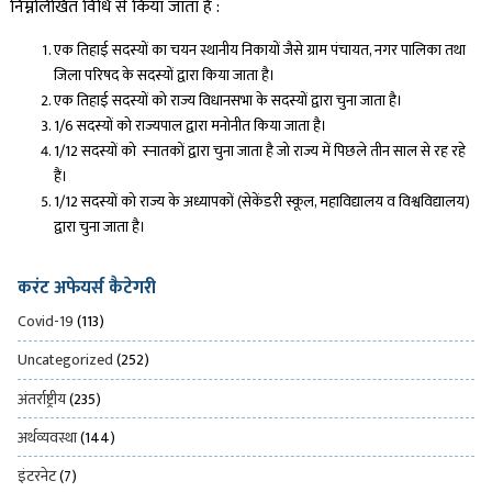
निम्नलिखित विधि से किया जाता है :
एक तिहाई सदस्यों का चयन स्थानीय निकायों जैसे ग्राम पंचायत, नगर पालिका तथा
जिला परिषद के सदस्यों द्वारा किया जाता है।
एक तिहाई सदस्यों को राज्य विधानसभा के सदस्यों द्वारा चुना जाता है।
1/6 सदस्यों को राज्यपाल द्वारा मनोनीत किया जाता है।
1/12 सदस्यों को स्नातकों द्वारा चुना जाता है जो राज्य में पिछले तीन साल से रह रहे
हैं।
1/12 सदस्यों को राज्य के अध्यापकों (सेकेंडरी स्कूल, महाविद्यालय व विश्वविद्यालय)
द्वारा चुना जाता है।
करंट अफेयर्स कैटेगरी
Covid-19
(113)
Uncategorized
(252)
अंतर्राष्ट्रीय
(235)
अर्थव्यवस्था
(144)
इंटरनेट
(7)