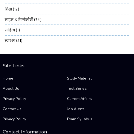
शिक्षा
(12)
साइंस & टेक्नोलॉजी
(74)
साहित्य
(1)
स्वास्थ्य
(21)
Site Links
Home
Study Material
About Us
Test Series
Privacy Policy
Current Affairs
Contact Us
Job Alerts
Privacy Policy
Exam Syllabus
Contact Information