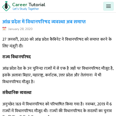
Career
Tutorial
Let's Study Together
आंध्र प्रदेश में विधानपरिषद व्यवस्था अब समाप्त
January 28, 2020
27 जनवरी, 2020 को आंध्र प्रदेश कैबिनेट ने विधानपरिषद को समाप्त करने के
लिए मंज़ूरी दी।
राज्य विधानपरिषद
आंध्र प्रदेश देश के उन चुनिन्दा राज्यों में से एक है जहाँ पर विधानपरिषद मौजूद है,
इसके अलावा बिहार, महाराष्ट्र, कर्नाटक, उत्तर प्रदेश और तेलंगाना में भी
विधानपरिषद मौजूद है।
संवैधानिक व्यवस्था
अनुच्छेद 169 में विधानपरिषद को परिभाषित किया गया है। नवम्बर, 2019 में 6
राज्यों में विधानपरिषद मौजूद थी। राज्यों की विधानपरिषद के सदस्यों का चुनाव