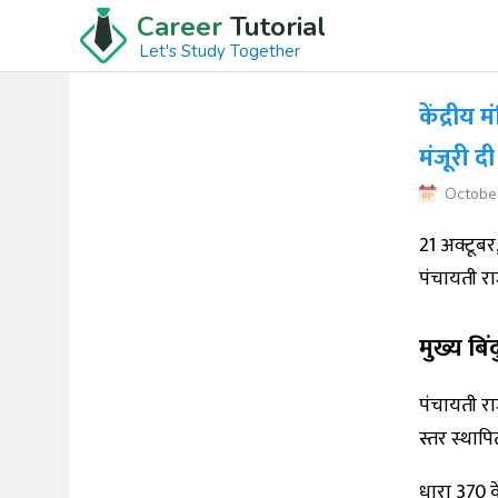
Career
Tutorial
Let's Study Together
केंद्रीय
मंजूरी दी
Octobe
21 अक्टूबर, 
पंचायती र
मुख्य बिंद
पंचायती रा
स्तर स्थापि
धारा 370 क