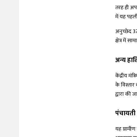
तरह ही अपन
में यह पहली
अनुच्छेद 3
क्षेत्र में
अन्य हाल
केंद्रीय मंत
के विस्तार 
द्वारा की 
पंचायती 
यह ग्रामीण