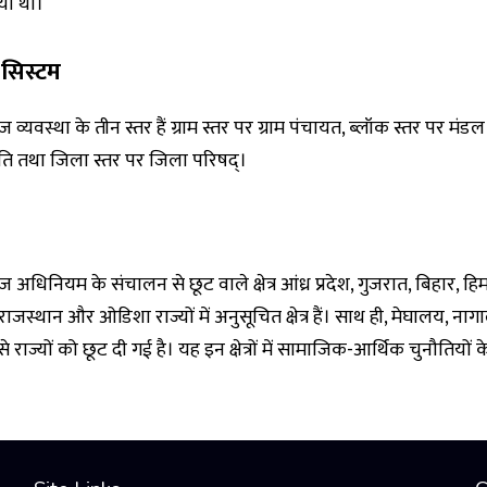
या था।
र सिस्टम
 व्यवस्था के तीन स्तर हैं ग्राम स्तर पर ग्राम पंचायत, ब्लॉक स्तर पर मं
ति तथा जिला स्तर पर जिला परिषद्।
 अधिनियम के संचालन से छूट वाले क्षेत्र आंध्र प्रदेश, गुजरात, बिहार, हि
, राजस्थान और ओडिशा राज्यों में अनुसूचित क्षेत्र हैं। साथ ही, मेघालय, ना
 राज्यों को छूट दी गई है। यह इन क्षेत्रों में सामाजिक-आर्थिक चुनौतियों 