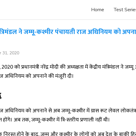
Home
Test Serie
 मंत्रिमंडल ने जम्मू-कश्मीर पंचायती राज अधिनियम को अपना
r 31, 2020
2020 को प्रधानमंत्री नरेंद्र मोदी की अध्यक्षता में केंद्रीय मंत्रिमंडल ने जम्
ाज अधिनियम को अपनाने की मंजूरी दी।
ु
ज अधिनियम को अपनाने से अब जम्मू-कश्मीर में ग्रास रूट लेवल लोकतंत्र
त होंगे। अब तक, जम्मू-कश्मीर में त्रि-स्तरीय प्रणाली नहीं थी।
े निरस्त होने के बाद, जम्मू और कश्मीर के लोगों को अब देश के बाकी हिस