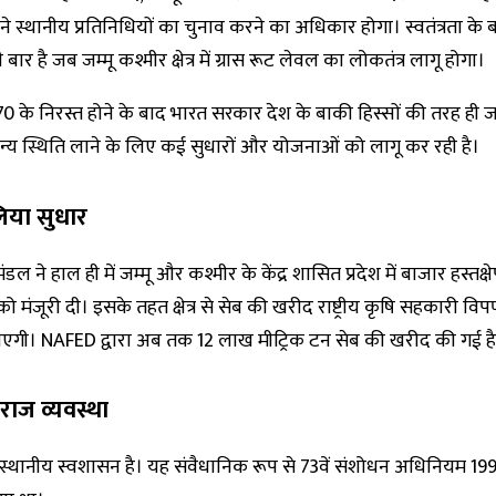
े स्थानीय प्रतिनिधियों का चुनाव करने का अधिकार होगा। स्वतंत्रता के बा
 बार है जब जम्मू कश्मीर क्षेत्र में ग्रास रूट लेवल का लोकतंत्र लागू होगा।
70 के निरस्त होने के बाद भारत सरकार देश के बाकी हिस्सों की तरह ही ज
 सामान्य स्थिति लाने के लिए कई सुधारों और योजनाओं को लागू कर रही है।
िया सुधार
्रिमंडल ने हाल ही में जम्मू और कश्मीर के केंद्र शासित प्रदेश में बाजार हस्तक
को मंजूरी दी। इसके तहत क्षेत्र से सेब की खरीद राष्ट्रीय कृषि सहकारी व
जाएगी। NAFED द्वारा अब तक 12 लाख मीट्रिक टन सेब की खरीद की गई है
राज व्यवस्था
 स्थानीय स्वशासन है। यह संवैधानिक रूप से 73वें संशोधन अधिनियम 1992