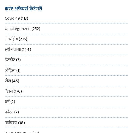
करंट अफेयर्स कैटेगरी
Covid-19
(113)
Uncategorized
(252)
अंतर्राष्ट्रीय
(235)
अर्थव्यवस्था
(144)
इंटरनेट
(7)
ओड़िसा
(1)
खेल
(45)
दिवस
(176)
धर्म
(2)
पर्यटन
(7)
पर्यावरण
(38)