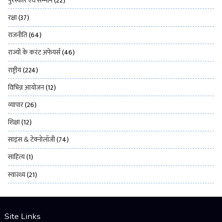
पुरस्कार एवं सम्मान
(22)
रक्षा
(37)
राजनीति
(64)
राज्यों के करंट अफेयर्स
(46)
राष्ट्रीय
(224)
विभिन्न आयोजन
(12)
व्यापार
(26)
शिक्षा
(12)
साइंस & टेक्नोलॉजी
(74)
साहित्य
(1)
स्वास्थ्य
(21)
Site Links