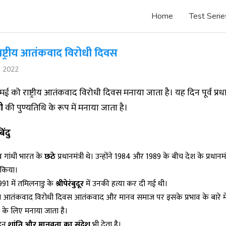
Home
Test Serie
ाष्ट्रीय आतंकवाद विरोधी दिवस
, 2022
 मई को राष्ट्रीय आतंकवाद विरोधी दिवस मनाया जाता है। यह दिन पूर्व प्रधान
ी
की पुण्यतिथि के रूप में मनाया जाता है।
िंदु
व गांधी भारत के
छठे
प्रधानमंत्री थे। उन्होंने 1984 और 1989 के बीच देश के प्रधानमंत्
 किया।
91 में तमिलनाडु के
श्रीपेरंबुदूर
में उनकी हत्या कर दी गई थी।
ट्रीय आतंकवाद विरोधी दिवस आतंकवाद और मानव समाज पर इसके प्रभाव के बारे म
े के लिए मनाया जाता है।
दिन
शांति और मानवता का संदेश
भी देता है।