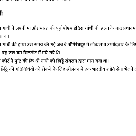
धी
 गांधी ने अपनी मां और भारत की पूर्व पीएम
इंदिरा गांधी
की हत्या के बाद प्रधानमं
ा था।
व गांधी की हत्या उस समय की गई जब वे
श्रीपेरंबदूर
में लोकसभा उम्मीदवार के लि
े। वह एक बम विस्फोट में मारे गये थे।
म कोर्ट ने पुष्टि की कि श्री गांधी को
लिट्टे संगठन
द्वारा मारा गया था।
लिट्टे की गतिविधियों को रोकने के लिए श्रीलंका में एक भारतीय शांति सेना भेजने 