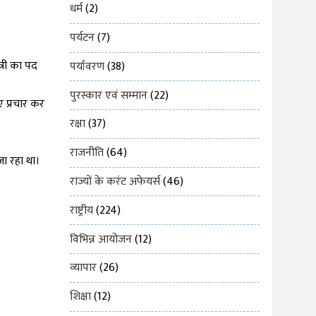
धर्म
(2)
पर्यटन
(7)
त्री का पद
पर्यावरण
(38)
पुरस्कार एवं सम्मान
(22)
ए प्रचार कर
रक्षा
(37)
राजनीति
(64)
जा रहा था।
राज्यों के करंट अफेयर्स
(46)
राष्ट्रीय
(224)
विभिन्न आयोजन
(12)
व्यापार
(26)
शिक्षा
(12)