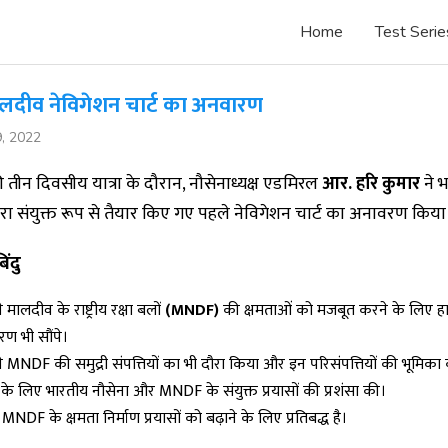
Home
Test Serie
लदीव नेविगेशन चार्ट का अनवारण
9, 2022
तीन दिवसीय यात्रा के दौरान, नौसेनाध्यक्ष एडमिरल
आर. हरि कुमार
ने 
ारा संयुक्त रूप से तैयार किए गए पहले नेविगेशन चार्ट का अनावरण किया
िंदु
ने मालदीव के राष्ट्रीय रक्षा बलों
(MNDF)
की क्षमताओं को मजबूत करने के लिए हाइड
ण भी सौंपे।
ंने MNDF की समुद्री संपत्तियों का भी दौरा किया और इन परिसंपत्तियों की भूमिक
के लिए भारतीय नौसेना और MNDF के संयुक्त प्रयासों की प्रशंसा की।
MNDF के क्षमता निर्माण प्रयासों को बढ़ाने के लिए प्रतिबद्ध है।