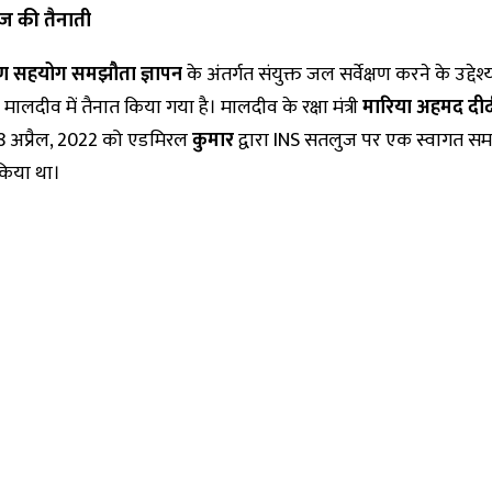
ज की तैनाती
्षण सहयोग समझौता ज्ञापन
के अंतर्गत संयुक्त जल सर्वेक्षण करने के उद्देश्
ालदीव में तैनात किया गया है। मालदीव के रक्षा मंत्री
मारिया अहमद दी
 18 अप्रैल, 2022 को एडमिरल
कुमार
द्वारा INS सतलुज पर एक स्वागत सम
िया था।