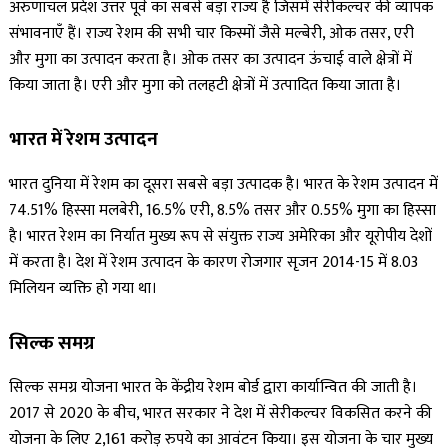
अरुणाचल प्रदेश उत्तर पूर्व का सबसे बड़ा राज्य है जिसमें सेरीकल्चर की व्यापक
संभावनाएँ हैं। राज्य रेशम की सभी चार किस्मों जैसे मल्बेरी, ओक तसर, एरी
और मुगा का उत्पादन करता है। ओक तसर का उत्पादन ऊंचाई वाले क्षेत्रों में
किया जाता है। एरी और मुगा को तलहटी क्षेत्रों में उत्पादित किया जाता है।
भारत में रेशम उत्पादन
भारत दुनिया में रेशम का दूसरा सबसे बड़ा उत्पादक है। भारत के रेशम उत्पादन में
74.51% हिस्सा मलबेरी, 16.5% एरी, 8.5% तसर और 0.55% मुगा का हिस्सा
है। भारत रेशम का निर्यात मुख्य रूप से संयुक्त राज्य अमेरिका और यूरोपीय देशों
में करता है। देश में रेशम उत्पादन के कारण रोजगार सृजन 2014-15 में 8.03
मिलियन व्यक्ति हो गया था।
सिल्क समग्र
सिल्क समग्र योजना भारत के केंद्रीय रेशम बोर्ड द्वारा कार्यान्वित की जाती है।
2017 से 2020 के बीच, भारत सरकार ने देश में सेरीकल्चर विकसित करने की
योजना के लिए 2,161 करोड़ रुपये का आवंटन किया। इस योजना के चार मुख्य