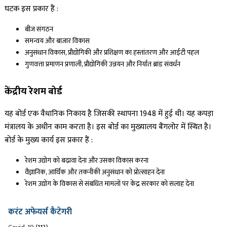
घटक इस प्रकार हैं :
बीज संगठन
समन्वय और बाजार विकास
अनुसंधान विकास, प्रौद्योगिकी और प्रशिक्षण का हस्तांतरण और आईटी पहल
गुणवत्ता प्रमाणन प्रणाली, प्रौद्योगिकी उन्नयन और निर्यात ब्रांड संवर्धन
केंद्रीय रेशम बोर्ड
यह बोर्ड एक वैधानिक निकाय है जिसकी स्थापना 1948 में हुई थी। यह कपड़ा
मंत्रालय के अधीन काम करता है। इस बोर्ड का मुख्यालय बैंगलोर में स्थित है।
बोर्ड के मुख्य कार्य इस प्रकार हैं :
रेशम उद्योग को बढ़ावा देना और उसका विकास करना
वैज्ञानिक, आर्थिक और तकनीकी अनुसंधान को प्रोत्साहन देना
रेशम उद्योग के विकास से संबंधित मामलों पर केंद्र सरकार को सलाह देना
करंट अफेयर्स कैटेगरी