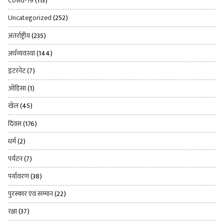
Covid-19
(113)
Uncategorized
(252)
अंतर्राष्ट्रीय
(235)
अर्थव्यवस्था
(144)
इंटरनेट
(7)
ओड़िसा
(1)
खेल
(45)
दिवस
(176)
धर्म
(2)
पर्यटन
(7)
पर्यावरण
(38)
पुरस्कार एवं सम्मान
(22)
रक्षा
(37)