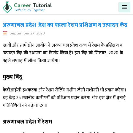
Career
Tutorial
Let's Study Together
अरुणाचल प्रदेश :देश का पहला रेशम प्रशिक्षण व उत्पादन केंद्र
September 27, 2020
खादी और ग्रामोद्योग आयोग ने अरुणाचल प्रदेश राज्य में रेशम के प्रशिक्षण व
उत्पादन केंद्र की स्थापना का निर्णय लिया है। इस केंद्र को सितंबर, 2020 के
पहले सप्ताह में लॉन्च किया जायेगा।
मुख्य बिंदु
केवीआईसी हथकरघा और रेशम रीलिंग मशीन जैसी मशीनरी भी प्रदान करेगा।
यह केंद्र 25 स्थानीय कारीगरों को प्रशिक्षण प्रदान करेगा और इस क्षेत्र में बुनाई
गतिविधियों को बढ़ावा देगा।
अरुणाचल प्रदेश में रेशम