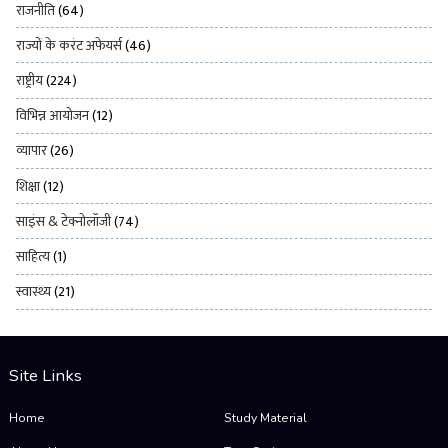
राजनीति
(64)
राज्यों के करंट अफेयर्स
(46)
राष्ट्रीय
(224)
विभिन्न आयोजन
(12)
व्यापार
(26)
शिक्षा
(12)
साइंस & टेक्नोलॉजी
(74)
साहित्य
(1)
स्वास्थ्य
(21)
Site Links
Home
Study Material