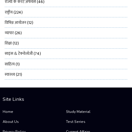
राज्यों के करंट अफेयर्स
(46)
राष्ट्रीय
(224)
विभिन्न आयोजन
(12)
व्यापार
(26)
शिक्षा
(12)
साइंस & टेक्नोलॉजी
(74)
साहित्य
(1)
स्वास्थ्य
(21)
Site Links
Home
Study Material
About Us
Test Series
Privacy Policy
Current Affairs