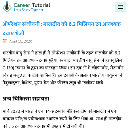
Career
Tutorial
Let's Study Together
ऑपरेशन संजीवनी : मालदीव को 6.2 मिलियन टन आवश्यक
दवाएं भेजीं
April 15, 2020
भारतीय वायु सेना ने हाल ही में ऑपरेशन संजीवनी के तहत मालदीव को 6.2
मिलियन टन आवश्यक दवाएं मुहैया करवाई। भारतीय वायु सेना ने हरक्यूलिस
C-130J विमान के द्वारा का परिवहन किया। इन दवाओं में लोपिनवीर, रीटनवीर
और इन्फ्लूएंजा के टीके शामिल हैं। इन दवाओं के अलावा भारतीय वायुसेना ने
नेबुलाइज़र, कैथेटर, यूरिन बैग और फीडिंग ट्यूब भी डिलीवर किये।
अन्य चिकित्सा सहायता
मार्च 2020 में भारत ने एक 14-सदस्यीय मेडिकल टीम को मालदीव में एक
वायरल परीक्षण प्रयोगशाला स्थापित करने के लिए भेजा था। साथ ही मालदीव
को 5.5 टन आवश्यक दवाएं भी उपहार में दीं गयी थी।