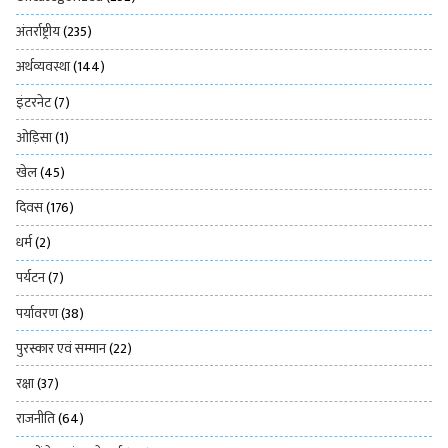
अंतर्राष्ट्रीय
(235)
अर्थव्यवस्था
(144)
इंटरनेट
(7)
ओड़िसा
(1)
खेल
(45)
दिवस
(176)
धर्म
(2)
पर्यटन
(7)
पर्यावरण
(38)
पुरस्कार एवं सम्मान
(22)
रक्षा
(37)
राजनीति
(64)