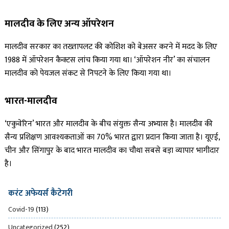
मालदीव के लिए अन्य ऑपरेशन
मालदीव सरकार का तख्तापलट की कोशिश को बेअसर करने में मदद के लिए
1988 में ऑपरेशन कैक्टस लांच किया गया था। ‘ऑपरेशन नीर’ का संचालन
मालदीव को पेयजल संकट से निपटने के लिए किया गया था।
भारत-मालदीव
‘एकुवेरिन’ भारत और मालदीव के बीच संयुक्त सैन्य अभ्यास है। मालदीव की
सैन्य प्रशिक्षण आवश्यकताओं का 70% भारत द्वारा प्रदान किया जाता है। यूएई,
चीन और सिंगापुर के बाद भारत मालदीव का चौथा सबसे बड़ा व्यापार भागीदार
है।
करंट अफेयर्स कैटेगरी
Covid-19
(113)
Uncategorized
(252)