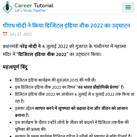
Career
Tutorial
Let's Study Together
पीएम मोदी ने किया डिजिटल इंडिया वीक 2022 का उद्घाटन
July 27, 2022
प्रधानमंत्री
नरेंद्र मोदी ने
4 जुलाई 2022 को गुजरात के गांधीनगर में महात्मा
मंदिर में “
डिजिटल इंडिया वीक 2022
” का उद्घाटन किया।
महत्वपूर्ण बिंदु
डिजिटल इंडिया कार्यक्रम की शुरुआत 2015 की गयी थी।
इस डिजिटल इंडिया वीक 2022 का विषय “
नव भारत प्रौद्योगिकी प्रेरणा
” है।
डिजिटल इंडिया वीक 2022 का आयोजन 4 जुलाई से 9 जुलाई 2022 तक किया जा
रहा है।
इसका उद्देश्य
व्यापार करने में सुगमता को बढ़ावा देना और जीवन को आसान
बनाना
है।
इस कार्यक्रम के दौरान उन्होंने लोगों के जीवन को बदलने में डिजिटल तकनीक की
भूमिका की प्रशंसा की।
सरकार के प्रमुख कार्यक्रम डिजिटल इंडिया ने गरीबों को भ्रष्टाचार से मुक्ति दिलाई है।