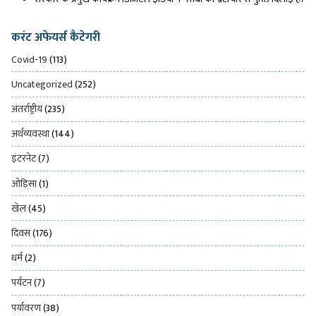
करंट अफेयर्स कैटेगरी
Covid-19
(113)
Uncategorized
(252)
अंतर्राष्ट्रीय
(235)
अर्थव्यवस्था
(144)
इंटरनेट
(7)
ओड़िसा
(1)
खेल
(45)
दिवस
(176)
धर्म
(2)
पर्यटन
(7)
पर्यावरण
(38)