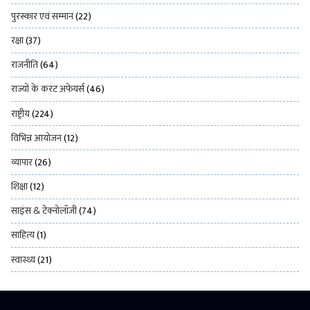
पुरस्कार एवं सम्मान
(22)
रक्षा
(37)
राजनीति
(64)
राज्यों के करंट अफेयर्स
(46)
राष्ट्रीय
(224)
विभिन्न आयोजन
(12)
व्यापार
(26)
शिक्षा
(12)
साइंस & टेक्नोलॉजी
(74)
साहित्य
(1)
स्वास्थ्य
(21)