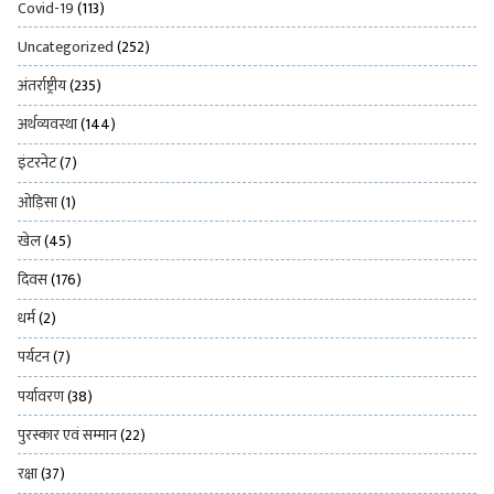
Covid-19
(113)
Uncategorized
(252)
अंतर्राष्ट्रीय
(235)
अर्थव्यवस्था
(144)
इंटरनेट
(7)
ओड़िसा
(1)
खेल
(45)
दिवस
(176)
धर्म
(2)
पर्यटन
(7)
पर्यावरण
(38)
पुरस्कार एवं सम्मान
(22)
रक्षा
(37)