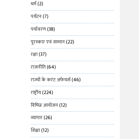
धर्म
(2)
पर्यटन
(7)
पर्यावरण
(38)
पुरस्कार एवं सम्मान
(22)
रक्षा
(37)
राजनीति
(64)
राज्यों के करंट अफेयर्स
(46)
राष्ट्रीय
(224)
विभिन्न आयोजन
(12)
व्यापार
(26)
शिक्षा
(12)