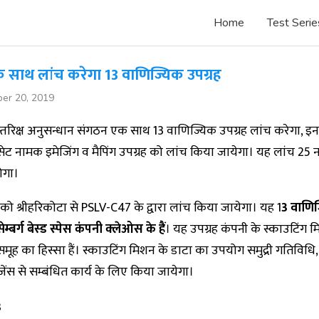
Home
Test Serie
 साथ लांच करेगा 13 वाणिज्यिक उपग्रह
er 20, 2019
तरिक्ष अनुसन्धान संगठन एक साथ 13 वाणिज्यिक उपग्रह लांच करेगा, इन उ
सेट नामक इमेजिंग व मैपिंग उपग्रह को लांच किया जायेगा। यह लांच 25 न
ोगा।
ं को श्रीहरिकोटा से PSLV-C47 के द्वारा लांच किया जायेगा। यह 1
3 वाणि
ेम्बर्ग बेस्ड स्पेस कंपनी क्लेओस के हैं
। यह उपग्रह कंपनी के स्काउटिंग 
े समूह का हिस्सा हैं। स्काउटिंग मिशन के डाटा का उपयोग समुद्री गतिविधि
जेंस से सम्बंधित कार्य के लिए किया जायेगा।
3