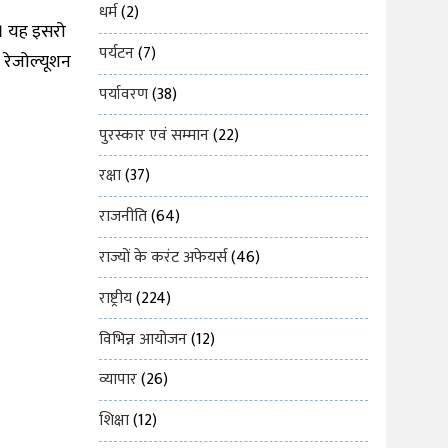
धर्म
(2)
है। यह इसरो
पर्यटन
(7)
ई रेजोल्यूशन
पर्यावरण
(38)
पुरस्कार एवं सम्मान
(22)
रक्षा
(37)
राजनीति
(64)
राज्यों के करंट अफेयर्स
(46)
राष्ट्रीय
(224)
विभिन्न आयोजन
(12)
व्यापार
(26)
शिक्षा
(12)