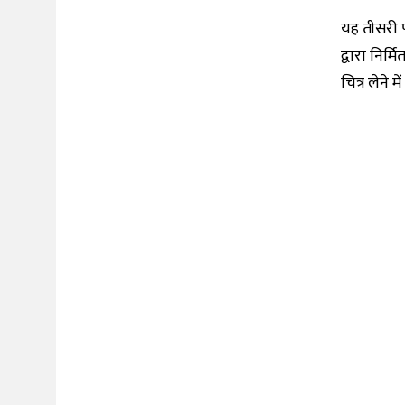
यह तीसरी पी
द्वारा निर्
चित्र लेने 