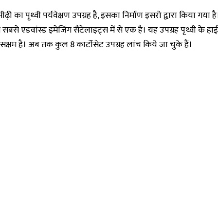
ढ़ी का पृथ्वी पर्यवेक्षण उपग्रह है, इसका निर्माण इसरो द्वारा किया गया 
मित सबसे एडवांस्ड इमेजिंग सैटेलाइट्स में से एक है। यह उपग्रह पृथ्वी के हा
में सक्षम है। अब तक कुल 8 कार्टोसेट उपग्रह लांच किये जा चुके हैं।