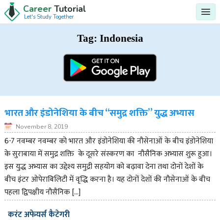
Career
Tutorial
Let's Study Together
Tag:
Indonesia
भारत और इंडोनेशिया के बीच “समुद्र शक्ति” युद्ध अभ्यास
November 8, 2019
6-7 नवम्बर नवम्बर को भारत और इंडोनेशिया की नौसेनाओं के बीच इंडोनेशिया
के सुराबाया में समुद्र शक्ति के दूसरे संस्करण का नौसैनिक अभ्यास शुरू हुआ।
इस युद्ध अभ्यास का उद्देश्य समुद्री सहयोग को बढ़ावा देना तथा दोनों देशों के
बीच इंटर ओपेराबिलिटी में वृद्धि करना है। यह दोनों देशों की नौसेनाओं के बीच
पहला द्विपक्षीय नौसैनिक […]
करंट अफेयर्स कैटेगरी