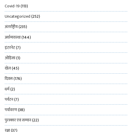
Covid-19
(113)
Uncategorized
(252)
अंतर्राष्ट्रीय
(235)
अर्थव्यवस्था
(144)
इंटरनेट
(7)
ओड़िसा
(1)
खेल
(45)
दिवस
(176)
धर्म
(2)
पर्यटन
(7)
पर्यावरण
(38)
पुरस्कार एवं सम्मान
(22)
रक्षा
(37)