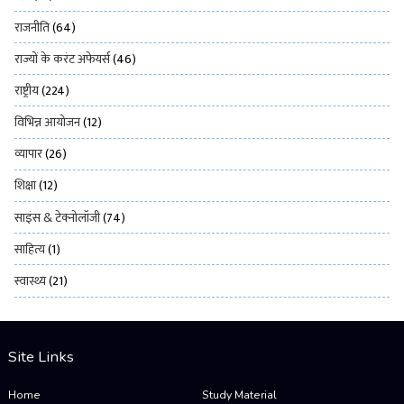
राजनीति
(64)
राज्यों के करंट अफेयर्स
(46)
राष्ट्रीय
(224)
विभिन्न आयोजन
(12)
व्यापार
(26)
शिक्षा
(12)
साइंस & टेक्नोलॉजी
(74)
साहित्य
(1)
स्वास्थ्य
(21)
Site Links
Home
Study Material