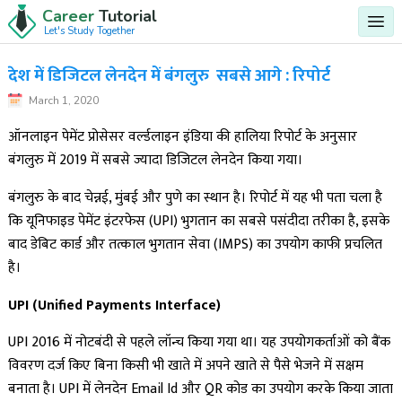
Career
Tutorial
Let's Study Together
देश में डिजिटल लेनदेन में बंगलुरु सबसे आगे : रिपोर्ट
March 1, 2020
ऑनलाइन पेमेंट प्रोसेसर वर्ल्डलाइन इंडिया की हालिया रिपोर्ट के अनुसार
बंगलुरु में 2019 में सबसे ज्यादा डिजिटल लेनदेन किया गया।
बंगलुरु के बाद चेन्नई, मुंबई और पुणे का स्थान है। रिपोर्ट में यह भी पता चला है
कि यूनिफाइड पेमेंट इंटरफेस (UPI) भुगतान का सबसे पसंदीदा तरीका है, इसके
बाद डेबिट कार्ड और तत्काल भुगतान सेवा (IMPS) का उपयोग काफी प्रचलित
है।
UPI (Unified Payments Interface)
UPI 2016 में नोटबंदी से पहले लॉन्च किया गया था। यह उपयोगकर्ताओं को बैंक
विवरण दर्ज किए बिना किसी भी खाते में अपने खाते से पैसे भेजने में सक्षम
बनाता है। UPI में लेनदेन Email Id और QR कोड का उपयोग करके किया जाता