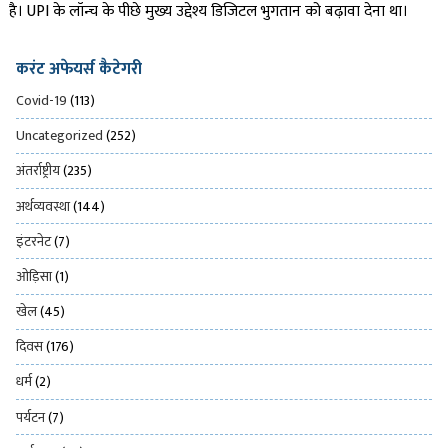
है। UPI के लॉन्च के पीछे मुख्य उद्देश्य डिजिटल भुगतान को बढ़ावा देना था।
करंट अफेयर्स कैटेगरी
Covid-19
(113)
Uncategorized
(252)
अंतर्राष्ट्रीय
(235)
अर्थव्यवस्था
(144)
इंटरनेट
(7)
ओड़िसा
(1)
खेल
(45)
दिवस
(176)
धर्म
(2)
पर्यटन
(7)