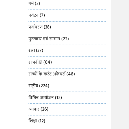
धर्म
(2)
पर्यटन
(7)
पर्यावरण
(38)
पुरस्कार एवं सम्मान
(22)
रक्षा
(37)
राजनीति
(64)
राज्यों के करंट अफेयर्स
(46)
राष्ट्रीय
(224)
विभिन्न आयोजन
(12)
व्यापार
(26)
शिक्षा
(12)