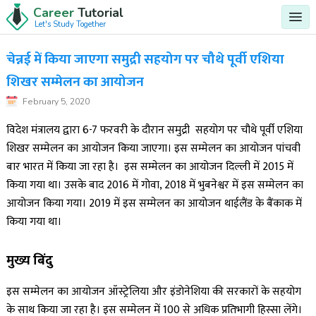
Career
Tutorial
Let's Study Together
चेन्नई में किया जाएगा समुद्री सहयोग पर चौथे पूर्वी एशिया
शिखर सम्मेलन का आयोजन
February 5, 2020
विदेश मंत्रालय द्वारा 6-7 फरवरी के दौरान समुद्री सहयोग पर चौथे पूर्वी एशिया
शिखर सम्मेलन का आयोजन किया जाएगा। इस सम्मेलन का आयोजन पांचवी
बार भारत में किया जा रहा है। इस सम्मेलन का आयोजन दिल्ली में 2015 में
किया गया था। उसके बाद 2016 में गोवा, 2018 में भुबनेश्वर में इस सम्मेलन का
आयोजन किया गया। 2019 में इस सम्मेलन का आयोजन थाईलैंड के बैंकाक में
किया गया था।
मुख्य बिंदु
इस सम्मेलन का आयोजन ऑस्ट्रेलिया और इंडोनेशिया की सरकारों के सहयोग
के साथ किया जा रहा है। इस सम्मेलन में 100 से अधिक प्रतिभागी हिस्सा लेंगे।