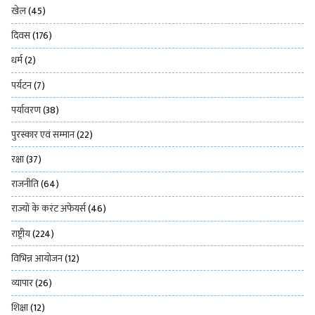
खेल
(45)
दिवस
(176)
धर्म
(2)
पर्यटन
(7)
पर्यावरण
(38)
पुरस्कार एवं सम्मान
(22)
रक्षा
(37)
राजनीति
(64)
राज्यों के करंट अफेयर्स
(46)
राष्ट्रीय
(224)
विभिन्न आयोजन
(12)
व्यापार
(26)
शिक्षा
(12)