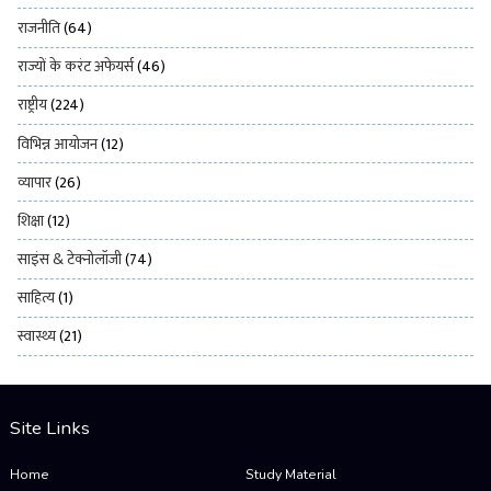
राजनीति
(64)
राज्यों के करंट अफेयर्स
(46)
राष्ट्रीय
(224)
विभिन्न आयोजन
(12)
व्यापार
(26)
शिक्षा
(12)
साइंस & टेक्नोलॉजी
(74)
साहित्य
(1)
स्वास्थ्य
(21)
Site Links
Home
Study Material