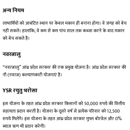
अन्य नियम
लाभार्थियों को आबंटित स्थान पर केवल मकान ही बनाना होगा। वे जगह को बेच
नही सकते। हालांकि, वे कम से कम पांच साल तक कब्जा करने के बाद मकान
को बेच सकते हैं।
नवरत्नालु
“नवरत्नालु” आंध्र प्रदेश सरकार की एक प्रमुख योजना है। आंध्र प्रदेश सरकार की
नौ (नवरत्न) कल्याणकारी योजनाएं हैं।
YSR रयुतु भरोसा
इस योजना के तहत आंध्र प्रदेश सरकार किसानों को 50,000 रुपये की वित्तीय
सहायता प्रदान करती है। योजना के दूसरे वर्ष से प्रत्येक परिवार को 12,500
रुपये मिलेंगे। इस योजना के तहत आंध्र प्रदेश सरकार मुफ्त बोरवेल और 0%
ब्याज ऋण भी प्रदान करेगी।