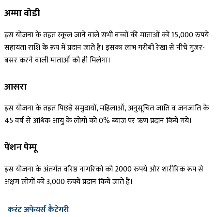
अम्मा वोडी
इस योजना के तहत स्कूल जाने वाले सभी बच्चों की माताओं को 15,000 रुपये
सहायता राशि के रूप में प्रदान जाते हैं। इसका लाभ गरीबी रेखा से नीचे गुज़र-
बसर करने वाली माताओं को ही मिलेगा।
आसरा
इस योजना के तहत पिछड़े समुदायों, महिलाओं, अनुसूचित जाति व जनजाति के
45 वर्ष से अधिक आयु के लोगों को 0% ब्याज पर ऋण प्रदान किये गये।
पेंशन पेम्पू
इस योजना के अंतर्गत वरिष्ठ नागरिकों को 2000 रुपये और शारीरिक रूप से
अक्षम लोगों को 3,000 रुपये प्रदान किये जाते हैं।
करंट अफेयर्स कैटेगरी