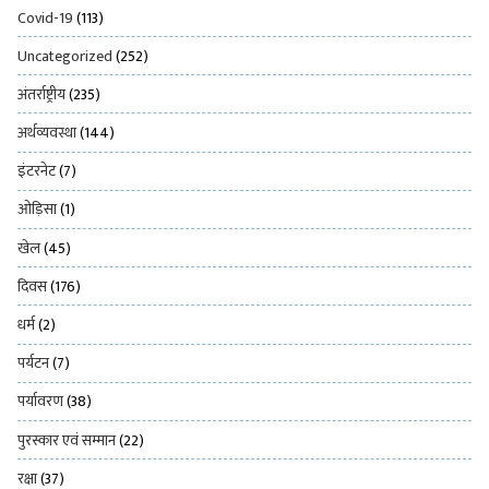
Covid-19
(113)
Uncategorized
(252)
अंतर्राष्ट्रीय
(235)
अर्थव्यवस्था
(144)
इंटरनेट
(7)
ओड़िसा
(1)
खेल
(45)
दिवस
(176)
धर्म
(2)
पर्यटन
(7)
पर्यावरण
(38)
पुरस्कार एवं सम्मान
(22)
रक्षा
(37)