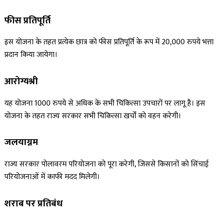
फीस प्रतिपूर्ति
इस योजना के तहत प्रत्येक छात्र को फीस प्रतिपूर्ति के रूप में 20,000 रुपये भत्ता
प्रदान किया जायेगा।
आरोग्यश्री
यह योजना 1000 रुपये से अधिक के सभी चिकित्सा उपचारों पर लागू है। इस
योजना के तहत राज्य सरकार सभी चिकित्सा खर्चों को वहन करेगी।
जलयाग्नम
राज्य सरकार पोलावरम परियोजना को पूरा करेगी, जिससे किसानों को सिंचाई
परियोजनाओं में काफी मदद मिलेगी।
शराब पर प्रतिबंध