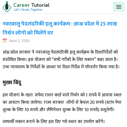
Career
Tutorial
Let's Study Together
नवरत्नालु पेदलंदरिकी इलू कार्यक्रम : आन्ध्र प्रदेश में 25 लाख
निर्धन लोगों को मिलेंगे घर
April 2, 2020
आंध्र प्रदेश सरकार ने नवरत्नालु-पेदलंदरिकी इलू कार्यक्रम के दिशानिर्देशों को
संशोधित किया। इस योजना को “सभी गरीबों के लिए मकान” कहा जाता है।
उच्च न्यायालय के निर्देशों के आधार पर दिशा-निर्देश में परिवर्तन किया गया है।
मुख्य बिंदु
इस योजना के तहत सफेद राशन कार्ड वाले निर्धन को 1 रुपये में आवास स्थल
का आवंटन किया जायेगा। राज्य सरकार लोगों से केवल 20 रुपये (स्टांप पेपर
शुल्क के लिए 10 रुपये और लैमिनेशन शुल्क के लिए 10 रुपये) वसूलेगी।
लाभार्थी मकान बनाने के लिए इस दिए गये स्थान का उपयोग करेंगे।