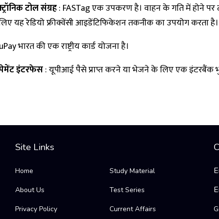
ेक्ट्रॉनिक टोल संग्रह
: FASTag एक उपकरण है। वाहन के गति में होने पर
लिए यह रेडियो फ्रीक्वेंसी आइडेंटिफिकेशन तकनीक का उपयोग करता है।
uPay भारत की एक राष्ट्रीय कार्ड योजना है।
ेमेंट इंटरफेस
: यूपीआई पैसे प्राप्त करने या भेजने के लिए एक इंटरबैंक 
Site Links
C
E
Home
Study Material
E
About Us
Test Series
Privacy Policy
Current Affairs
G