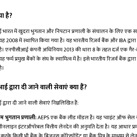
ा है?
भारत में खुदरा भुगतान और निपटान प्रणाली के संचालन के लिए एक 
यह 2008 में स्थापित किया गया है। यह भारतीय रिज़र्व बैंक और IBA द्वारा
है। एनपीसीआई कंपनी अधिनियम 2013 की धारा 8 के तहत दर्ज एक गैर
 फर्म प्रमुख बैंकों के संघ के स्वामित्व में है। इसे भारतीय रिजर्व बैंक द्वारा 
ै।
द्वारा दी जाने वाली सेवाएं क्या हैं?
वारा दी जाने वाली सेवाएं निम्नलिखित हैं:
म भुगतान प्रणाली:
AEPS एक बैंक लीड मॉडल है। यह प्वाइंट ऑफ सेल य
 ऑनलाइन इंटरऑपरेबल वित्तीय लेनदेन की अनुमति देता है। यह आधार प
रके किसी भी बैंक के बिज़नस कोरेस्पोंडेंट या बैंक मित्र के माध्यम से ले