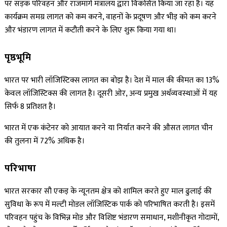
पर सड़क परिवहन और राजमार्ग मंत्रालय द्वारा विकसित किया जा रहा है। यह
कार्यक्रम समग्र लागत को कम करने, वाहनों के प्रदूषण और भीड़ को कम करने
और भंडारण लागत में कटौती करने के लिए शुरू किया गया था।
पृष्ठभूमि
भारत पर भारी लॉजिस्टिक्स लागत का बोझ है। देश में माल की कीमत का 13%
केवल लॉजिस्टिक्स की लागत है। दूसरी ओर, अन्य प्रमुख अर्थव्यवस्थाओं में यह
सिर्फ 8 प्रतिशत है।
भारत में एक कंटेनर को आयात करने या निर्यात करने की औसत लागत चीन
की तुलना में 72% अधिक है।
परिभाषा
भारत सरकार सौ एकड़ के न्यूनतम क्षेत्र को शामिल करते हुए माल ढुलाई की
सुविधा के रूप में मल्टी मोडल लॉजिस्टिक पार्क को परिभाषित करती है। इसमें
परिवहन पहुंच के विभिन्न मोड और विशिष्ट भंडारण समाधान, मशीनीकृत गोदामों,