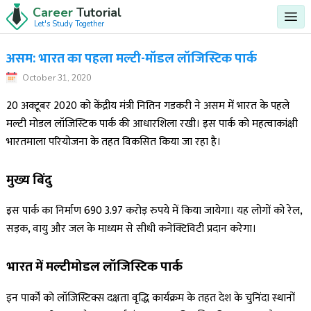
Career
Tutorial
Let's Study Together
असम: भारत का पहला मल्टी-मॉडल लॉजिस्टिक पार्क
October 31, 2020
20 अक्टूबर 2020 को केंद्रीय मंत्री नितिन गडकरी ने असम में भारत के पहले
मल्टी मोडल लॉजिस्टिक पार्क की आधारशिला रखी। इस पार्क को महत्वाकांक्षी
भारतमाला परियोजना के तहत विकसित किया जा रहा है।
मुख्य बिंदु
इस पार्क का निर्माण 690 3.97 करोड़ रुपये में किया जायेगा। यह लोगों को रेल,
सड़क, वायु और जल के माध्यम से सीधी कनेक्टिविटी प्रदान करेगा।
भारत में मल्टीमोडल लॉजिस्टिक पार्क
इन पार्कों को लॉजिस्टिक्स दक्षता वृद्धि कार्यक्रम के तहत देश के चुनिंदा स्थानों