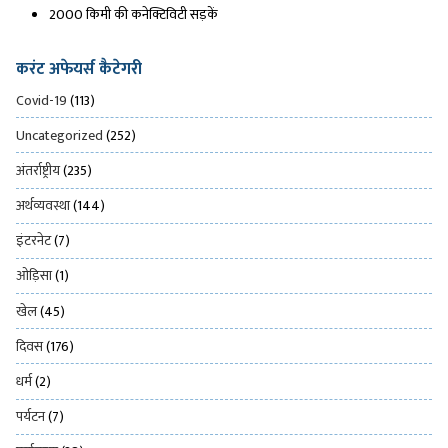
2000 किमी की कनेक्टिविटी सड़कें
करंट अफेयर्स कैटेगरी
Covid-19
(113)
Uncategorized
(252)
अंतर्राष्ट्रीय
(235)
अर्थव्यवस्था
(144)
इंटरनेट
(7)
ओड़िसा
(1)
खेल
(45)
दिवस
(176)
धर्म
(2)
पर्यटन
(7)