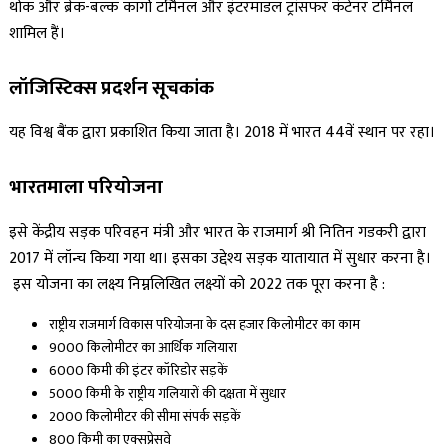
थोक और ब्रेक-बल्क कार्गो टर्मिनल और इंटरमॉडल ट्रांसफर कंटेनर टर्मिनल
शामिल हैं।
लॉजिस्टिक्स
प्रदर्शन सूचकांक
यह विश्व बैंक द्वारा प्रकाशित किया जाता है। 2018 में भारत 44वें स्थान पर रहा।
भारतमाला परियोजना
इसे केंद्रीय सड़क परिवहन मंत्री और भारत के राजमार्ग श्री नितिन गडकरी द्वारा
2017 में लॉन्च किया गया था। इसका उद्देश्य सड़क यातायात में सुधार करना है।
इस योजना का लक्ष्य निम्नलिखित लक्ष्यों को 2022 तक पूरा करना है :
राष्ट्रीय राजमार्ग विकास परियोजना के दस हजार किलोमीटर का काम
9000 किलोमीटर का आर्थिक गलियारा
6000 किमी की इंटर कॉरिडोर सड़कें
5000 किमी के राष्ट्रीय गलियारों की दक्षता में सुधार
2000 किलोमीटर की सीमा संपर्क सड़कें
800 किमी का एक्सप्रेसवे