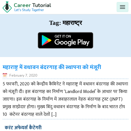
Career
Tutorial
Let's Study Together
Tag:
महाराष्ट्र
महाराष्ट्र में वधावन बंदरगाह की स्थापना को मंजूरी
February 7, 2020
5 फरवरी, 2020 को केन्द्रीय कैबिनेट ने महाराष्ट्र में वधावन बंदरगाह की स्थापना
को मंज़ूरी दी। इस बंदरगाह का निर्माण ‘Landlord Model’ के आधार पर किया
जाएगा। इस बंदरगाह के निर्माण में जवाहरलाल नेहरु बंदरगाह ट्रस्ट (JNPT)
प्रमुख साझेदार होगा। मुख्य बिंदु वधावन बंदरगाह के निर्माण के बाद भारत टॉप
10 कंटेनर बंदरगाह वाले देशों […]
करंट अफेयर्स कैटेगरी