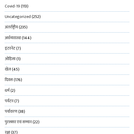
Covid-19
(113)
Uncategorized
(252)
अंतर्राष्ट्रीय
(235)
अर्थव्यवस्था
(144)
इंटरनेट
(7)
ओड़िसा
(1)
खेल
(45)
दिवस
(176)
धर्म
(2)
पर्यटन
(7)
पर्यावरण
(38)
पुरस्कार एवं सम्मान
(22)
रक्षा
(37)