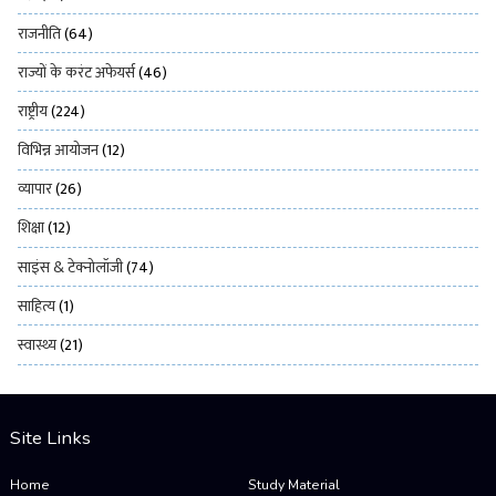
राजनीति
(64)
राज्यों के करंट अफेयर्स
(46)
राष्ट्रीय
(224)
विभिन्न आयोजन
(12)
व्यापार
(26)
शिक्षा
(12)
साइंस & टेक्नोलॉजी
(74)
साहित्य
(1)
स्वास्थ्य
(21)
Site Links
Home
Study Material