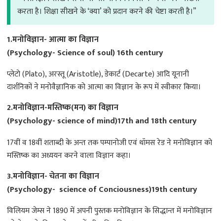
करता है। शिक्षा सीखने के ‘क्या’ को प्रदान करने की चेष्टा करती है।”
1.मनोविज्ञान- आत्मा का विज्ञान
(Psychology- Science of soul) 16th century
प्लेटो (Plato), अरस्तू (Aristotle), डेकार्ट (Decarte) आदि यूनानी
दार्शनिकों ने मनोवैज्ञानिक को आत्मा का विज्ञान के रूप में स्वीकार किया।
2.मनोविज्ञान-मस्तिष्क(मन) का विज्ञान
(Psychology- science of mind)17th and 18th century
17वीं व 18वीं शताब्दी के अन्त तक पम्पानोजी एवं थॉमस रेड ने मनोविज्ञान को
मस्तिष्क का अध्ययन करने वाला विज्ञान कहा।
3.मनोविज्ञान- चेतना का विज्ञान
(Psychology- science of Conciousness)19th century
विलियम जेम्स ने 1890 में अपनी पुस्तक मनोविज्ञान के सिद्धान्त में मनोविज्ञान