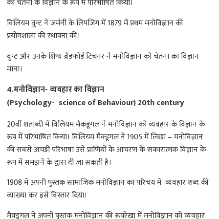
को चेतना के विज्ञान के रूप में परिभाषित किया।
विलियम वुन्ट ने जर्मनी के लिपजिग में 1879 में प्रथम मनोविज्ञान की
प्रयोगशाला की स्थापना की।
वुन्ट और उनके शिष्य ब्रैडफोर्ड टिचनर ने मनोविज्ञान को चेतना का विज्ञान
माना।
4.मनोविज्ञान- व्यवहार का विज्ञान
(Psychology- science of Behaviour) 20th century
20वीं शताब्दी में विलियम मैकडूगल ने मनोविज्ञान को व्यवहार के विज्ञान के
रूप में परिभाषित किया। विलियम मैक्डूगल ने 1905 में लिखा – मनोविज्ञान
की सबसे अच्छी परिभाषा उसे प्राणियों के आचरण के सकारात्मक विज्ञान के
रूप में समझने के द्वारा दी जा सकती है।
1908 में अपनी पुस्तक सामाजिक मनोविज्ञान का परिचय में व्यवहार शब्द की
व्याख्या कर इसे विस्तार दिया।
मैक्डूगल ने अपनी पुस्तक मनोविज्ञान की रूपरेखा में मनोविज्ञान को व्यवहार