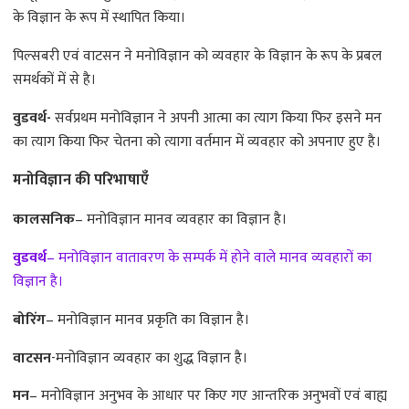
के विज्ञान के रूप में स्थापित किया।
पिल्सबरी एवं वाटसन ने मनोविज्ञान को व्यवहार के विज्ञान के रूप के प्रबल
समर्थकों में से है।
वुडवर्थ-
सर्वप्रथम मनोविज्ञान ने अपनी आत्मा का त्याग किया फिर इसने मन
का त्याग किया फिर चेतना को त्यागा वर्तमान में व्यवहार को अपनाए हुए है।
मनोविज्ञान की परिभाषाएँ
कालसनिक
– मनोविज्ञान मानव व्यवहार का विज्ञान है।
वुडवर्थ
– मनोविज्ञान वातावरण के सम्पर्क में होने वाले मानव व्यवहारों का
विज्ञान है।
बोरिंग
– मनोविज्ञान मानव प्रकृति का विज्ञान है।
वाटसन
-मनोविज्ञान व्यवहार का शुद्ध विज्ञान है।
मन
– मनोविज्ञान अनुभव के आधार पर किए गए आन्तरिक अनुभवों एवं बाह्य