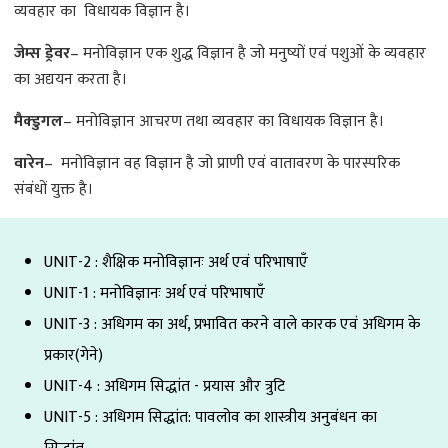
व्यवहार का विधायक विज्ञान है।
जेम्स ड्रेवर
– मनोविज्ञान एक शुद्ध विज्ञान है जो मनुष्यों एवं पशुओं के व्यवहार
का अद्ययन करता है।
मैक्डुगल
– मनोविज्ञान आचरण तथा व्यवहार का विधायक विज्ञान है।
वारेन
– मनोविज्ञान वह विज्ञान है जो प्राणी एवं वातावरण के पारस्परिक
संबंधों युक्त है।
UNIT-2 : शैक्षिक मनोविज्ञानः अर्थ एवं परिभाषाएँ
UNIT-1 : मनोविज्ञानः अर्थ एवं परिभाषाएँ
UNIT-3 : अधिगम का अर्थ, प्रभावित करने वाले कारक एवं अधिगम के
प्रकार(गेने)
UNIT-4 : अधिगम सिद्धांत - प्रयास और त्रुटि
UNIT-5 : अधिगम सिद्धांत: पावलोव का शास्त्रीय अनुबंधन का