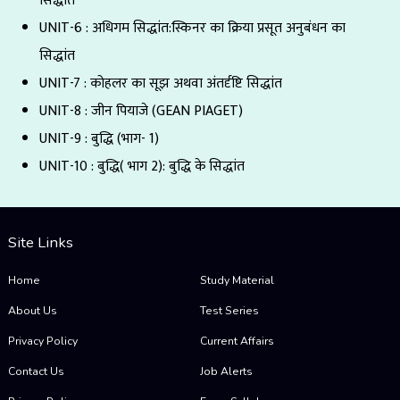
सिद्धांत
UNIT-6 : अधिगम सिद्धांत:स्किनर का क्रिया प्रसूत अनुबंधन का
सिद्धांत
UNIT-7 : कोहलर का सूझ अथवा अंतर्दृष्टि सिद्धांत
UNIT-8 : जीन पियाजे (GEAN PIAGET)
UNIT-9 : बुद्धि (भाग- 1)
UNIT-10 : बुद्धि( भाग 2): बुद्धि के सिद्धांत
Site Links
Home
Study Material
About Us
Test Series
Privacy Policy
Current Affairs
Contact Us
Job Alerts