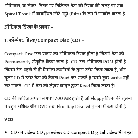
ऑप्टिकल, या लेजर, डिस्क पर डिजिटल डेटा को डिस्क की सतह पर एक
Spiral Track
में व्यवस्थित छोटे गड्ढों (
Pits
) के रूप में एन्कोड करता है।
ऑप्टिकल डिस्क के प्रकार –
1. कॉम्पैक्ट डिस्क/Compact Disc (CD) –
Compact Disc एक प्रकार का ऑप्टिकल डिस्क होता है जिसमें डेटा को
Permanently संगृहीत किया जाता है। CD एक ऑप्टिकल ROM होती है ,
जिसमे डेटा पहले से ही निर्माता कंपनियों के द्वारा स्टोर किया जाता है, और
यूजर CD में स्टोर डेटा को केवल Read कर सकते है उसमे कुछ write नहीं
कर सकते। CD में डेटा को
लेज़र लाइट
द्वारा Read किया जाता है।
CD की स्टोरेज क्षमता लगभग 700 MB होती है जो Floppy डिस्क की तुलना
में बहुत अधिक और DVD तथा Blue Ray Disc की तुलना में कम होती है।
VCD
–
CD को video CD , preview CD, compact Digital video भी कहते