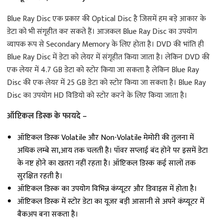
Blue Ray Disc एक प्रकार की Optical Disc है जिसमें हम बड़े आकार के
डेटा को भी संगृहीत कर सकते हैं। आजकल Blue Ray Disc का उपयोग
व्यापक रूप से Secondary Memory के लिए होता है। DVD की भांति ही
Blue Ray Disc में डेटा को लेयर में संगृहीत किया जाता है। लेकिन DVD की
एक लेयर में 4.7 GB डेटा को स्टोर किया जा सकता है लेकिन Blue Ray
Disc की एक लेयर में 25 GB डेटा को स्टोर किया जा सकता है। Blue Ray
Disc का उपयोग HD विडियो को स्टोर करने के लिए किया जाता है।
ऑप्टिकल डिस्क के फायदे –
ऑप्टिकल डिस्क Volatile और Non-Volatile मेमोरी की तुलना में
अधिक लम्बे सा,आय तक चलती है। पॉवर सप्लाई बंद होने पर इसमें डेटा
के नष्ट होने का खतरा नहीं रहता है। ऑप्टिकल डिस्क कई सालों तक
सुरक्षित रहती है।
ऑप्टिकल डिस्क का उपयोग विभिन्न कंप्यूटर और डिवाइस में होता है।
ऑप्टिकल डिस्क में स्टोर डेटा का यूजर बड़ी आसानी से अपने कंप्यूटर में
बैकअप बना सकता है।