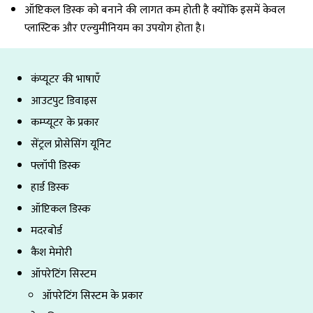
ऑप्टिकल डिस्क को बनाने की लागत कम होती है क्योंकि इसमें केवल
प्लास्टिक और एल्युमीनियम का उपयोग होता है।
कंप्यूटर की भाषाएँ
आउटपुट डिवाइस
कम्प्यूटर के प्रकार
सेंट्रल प्रोसेसिंग यूनिट
फ्लॉपी डिस्क
हार्ड डिस्क
ऑप्टिकल डिस्क
मदरबोर्ड
कैश मेमोरी
ऑपरेटिंग सिस्टम
ऑपरेटिंग सिस्टम के प्रकार