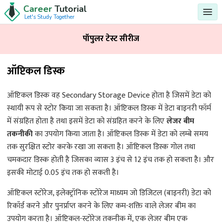
Career
Tutorial
Let's Study Together
पॉपुलर टेस्ट सीरीज
ऑप्टिकल डिस्क
ऑप्टिकल डिस्क वह Secondary Storage Device होता है जिसमें डेटा को
स्थायी रूप से स्टोर किया जा सकता है। ऑप्टिकल डिस्क में डेटा बाइनरी फॉर्म
में संग्रहित होता है तथा इसमें डेटा को संग्रहित करने के लिए
लेजर बीम
तकनीकी
का उपयोग किया जाता है। ऑप्टिकल डिस्क में डेटा को लम्बे समय
तक सुरक्षित स्टोर करके रखा जा सकता है। ऑप्टिकल डिस्क गोल तथा
चमकदार डिस्क होती है जिसका व्यास 3 इंच से 12 इंच तक हो सकता है। और
इसकी मोटाई 0.05 इंच तक हो सकती है।
ऑप्टिकल स्टोरेज, इलेक्ट्रॉनिक स्टोरेज माध्यम जो डिजिटल (बाइनरी) डेटा को
रिकॉर्ड करने और पुनर्प्राप्त करने के लिए कम-शक्ति वाले लेजर बीम का
उपयोग करता है। ऑप्टिकल-स्टोरेज तकनीक में, एक लेजर बीम एक