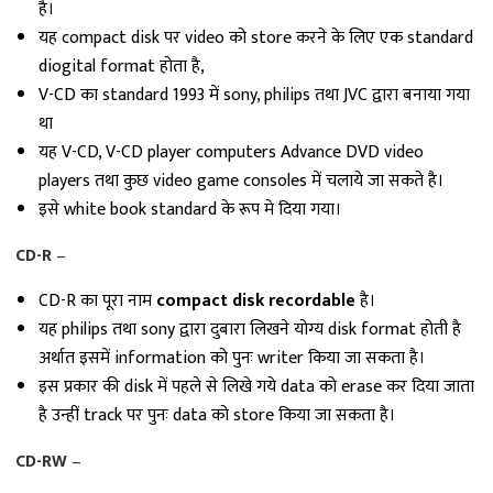
है।
यह compact disk पर video को store करने के लिए एक standard
diogital format होता है,
V-CD का standard 1993 में sony, philips तथा JVC द्वारा बनाया गया
था
यह V-CD, V-CD player computers Advance DVD video
players तथा कुछ video game consoles में चलाये जा सकते है।
इसे white book standard के रूप मे दिया गया।
CD-R
–
CD-R का पूरा नाम
compact disk recordable
है।
यह philips तथा sony द्वारा दुबारा लिखने योग्य disk format होती है
अर्थात इसमें information को पुनः writer किया जा सकता है।
इस प्रकार की disk में पहले से लिखे गये data को erase कर दिया जाता
है उन्हीं track पर पुनः data को store किया जा सकता है।
CD-RW
–