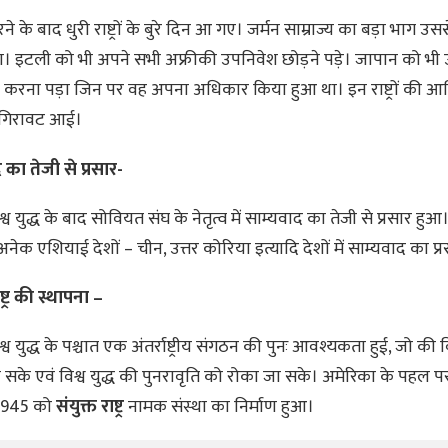
हारने के बाद धुरी राष्ट्रों के बुरे दिन आ गए। जर्मन साम्राज्य का बड़ा भाग उ
। इटली को भी अपने सभी अफ्रीकी उपनिवेश छोड़ने पड़े। जापान को भी उन क्
करना पड़ा जिन पर वह अपना अधिकार किया हुआ था। इन राष्ट्रों की आर्
ें गिरावट आई।
 का तेजी से प्रसार-
श्व युद्ध के बाद सोवियत संघ के नेतृत्व में साम्यवाद का तेजी से प्रसार हुआ। प
अनेक एशियाई देशों – चीन, उत्तर कोरिया इत्यादि देशों में साम्यवाद का प्
ष्ट्र की स्थापना –
िश्व युद्ध के पश्चात एक अंतर्राष्ट्रीय संगठन की पुनः आवश्यकता हुई, जो की व
सके एवं विश्व युद्ध की पुनरावृति को रोका जा सके। अमेरिका के पहल प
 1945 को
संयुक्त राष्ट्र
नामक संस्था का निर्माण हुआ।