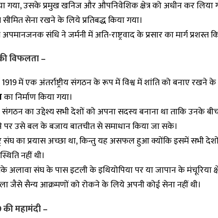
या गया, उसके प्रमुख खनिज और औपनिवेशिक क्षेत्र को अधीन कर लिया 
 सीमित सेना रखने के लिये प्रतिबद्ध किया गया।
अपमानजनक संधि ने जर्मनी में अति-राष्ट्रवाद के प्रसार का मार्ग प्रशस्त 
संघ की विफलता –
ष 1919 में एक अंतर्राष्ट्रीय संगठन के रूप में विश्व में शांति को बनाए रखने क
घ
का निर्माण किया गया।
 संगठन का उद्देश्य सभी देशों को अपना सदस्य बनाना था ताकि उनके बी
ने पर उसे बल के बजाय बातचीत से समाधान किया जा सके।
्ट्र संघ का प्रयास अच्छा था, किन्तु यह असफल हुआ क्योंकि इसमें सभी देशो
्थिति नहीं थी।
के अलावा संघ के पास इटली के इथियोपिया पर या जापान के मंचूरिया क्षे
ला जैसे सैन्य आक्रमणों को रोकने के लिये अपनी कोई सेना नहीं थी।
9 की महामंदी –