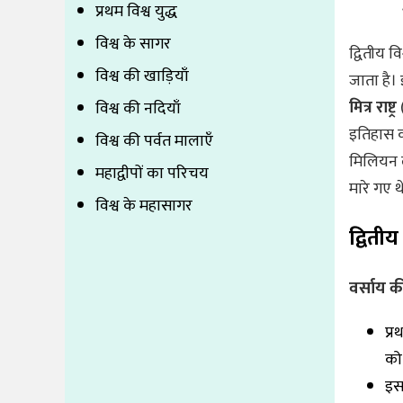
प्रथम विश्व युद्ध
विश्व के सागर
द्वितीय व
विश्व की खाड़ियाँ
जाता है। इस
मित्र राष्ट्र
(
विश्व की नदियाँ
इतिहास 
विश्व की पर्वत मालाएँ
मिलियन 
महाद्वीपों का परिचय
मारे गए थ
विश्व के महासागर
द्वितीय
वर्साय क
प्र
को
इस