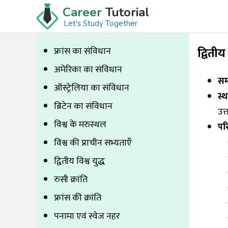
Career
Tutorial
Let's Study Together
द्वितीय 
फ्रांस का संविधान
अमेरिका का संविधान
स
ऑस्ट्रेलिया का संविधान
स्
ब्रिटेन का संविधान
उत्
विश्व के मरुस्थल
पर
विश्व की प्राचीन सभ्यताएँ
द्वितीय विश्व युद्ध
रुसी क्रांति
फ्रांस की क्रांति
पनामा एवं स्वेज नहर