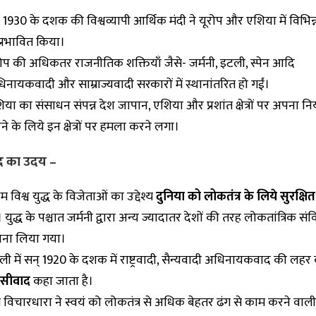
ष 1930 के दशक की विश्वव्यापी आर्थिक मंदी ने यूरोप और एशिया में विभिन्
प्रभावित किया।
रोप की अधिकतर राजनीतिक शक्तियाँ जैसे- जर्मनी, इटली, स्पेन आदि
िनायकवादी और साम्राज्यवादी सरकारों में स्थानांतरित हो गईं।
या का संसाधन संपन्न देश जापान, एशिया और प्रशांत क्षेत्रों पर अपना निय
े के लिये इन क्षेत्रों पर हमला करने लगा।
द का उदय –
थम विश्व युद्ध के विजेताओं का उद्देश्य
दुनिया को लोकतंत्र के लिये सुरक्षि
 युद्ध के पश्चात जर्मनी द्वारा अन्य ज्यादातर देशों की तरह लोकतांत्रिक स
ना लिया गया।
ली में सन् 1920 के दशक में राष्ट्रवादी, सैन्यवादी अधिनायकवाद की लहर
ंसीवाद
कहा जाता है।
 विचारधारा ने स्वयं को लोकतंत्र से अधिक बेहतर ढंग से काम करने वा