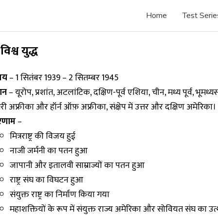
Home
Test Serie
विश्व युद्ध
मय
– 1 सितंबर 1939 – 2 सितम्बर 1945
थान
– यूरोप, प्रशांत, अटलांटिक, दक्षिण-पूर्व एशिया, चीन, मध्य पूर्व, भूमध्य
तरी अफ्रीका और हॉर्न ऑफ़ अफ्रीका, संक्षेप में उत्तर और दक्षिण अमेरिका।
िणाम
–
मित्रराष्ट्र की विजय हुई
नाजी जर्मनी का पतन हुआ
जापानी और इतालवी साम्राज्यों का पतन हुआ
राष्ट्र संघ का विघटन हुआ
संयुक्त राष्ट्र का निर्माण किया गया
महाशक्तियों के रूप में संयुक्त राज्य अमेरिका और सोवियत संघ का उत