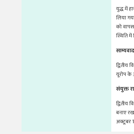
युद्ध में 
लिया गया
को वापस 
स्थिति म
साम्यवाद
द्वितीय वि
यूरोप के 
संयुक्त रा
द्वितीय व
बनाए रख 
अक्टूबर