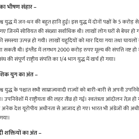
ा भीषण संहार –
िश्व युद्ध में जन-धन की बहुत हानि हुई। इस युद्ध में दोनों पक्षों के 5 करोड़
 गए जिनमें सोवियत की संख्या सर्वाधिक थी। लाखों लोग घरों से बेघर हो
 की समस्या उत्पन्न हो गयी। लाखों यहूदियों को मार दिया गया तथा घायलों
ा सकती थी। इंग्लैंड में लगभग 2000 करोड़ रुपए मूल्य की संपत्ति नष्ट हो
 की संपूर्ण राष्ट्रीय संपत्ति का 1/4 भाग युद्ध में खर्च हो गया।
िक युग का अंत –
िश्व युद्ध के पश्चात सभी साम्राज्यवादी राज्यों को बारी-बारी से अपनी उपनिव
 उपनिवेशों में राष्ट्रीयता की लहर तीव्र हो गई। स्वतंत्रता आंदोलन तेज़ हो
 अनेक देश यूरोपीय अधीनता से आजाद हो गए। भारत भी अंग्रेजों की अधी
ो गया।
 शक्तियों का अंत –