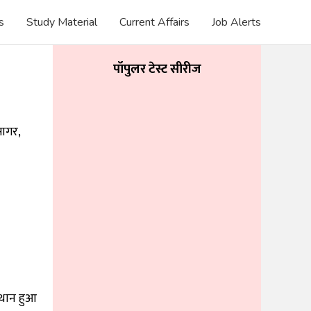
s
Study Material
Current Affairs
Job Alerts
पॉपुलर टेस्ट सीरीज
सागर,
्थान हुआ