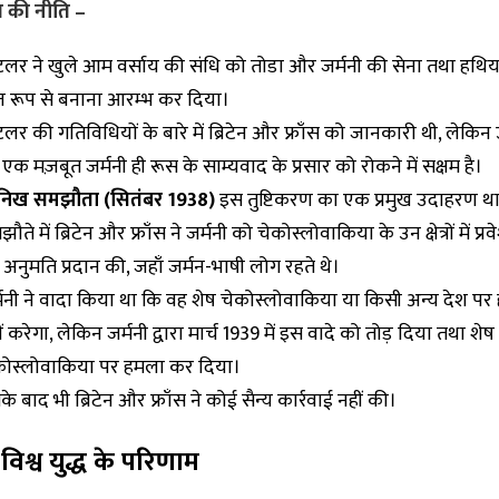
ण की नीति –
टलर ने खुले आम वर्साय की संधि को तोडा और जर्मनी की सेना तथा हथिय
प्त रूप से बनाना आरम्भ कर दिया।
लर की गतिविधियों के बारे में ब्रिटेन और फ्राँस को जानकारी थी, लेकिन उ
एक मज़बूत जर्मनी ही रूस के साम्यवाद के प्रसार को रोकने में सक्षम है।
यूनिख समझौता (सितंबर 1938)
इस तुष्टिकरण का एक प्रमुख उदाहरण थ
ौते में ब्रिटेन और फ्राँस ने जर्मनी को चेकोस्लोवाकिया के उन क्षेत्रों में प्र
अनुमति प्रदान की, जहाँ जर्मन-भाषी लोग रहते थे।
्मनी ने वादा किया था कि वह शेष चेकोस्लोवाकिया या किसी अन्य देश प
ं करेगा, लेकिन जर्मनी द्वारा मार्च 1939 में इस वादे को तोड़ दिया तथा शेष
कोस्लोवाकिया पर हमला कर दिया।
े बाद भी ब्रिटेन और फ्राँस ने कोई सैन्य कार्रवाई नहीं की।
 विश्व युद्ध के परिणाम