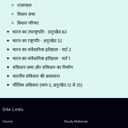
राज्यपाल
विधान सभा
विधान परिषद
भारत का उपराष्ट्रपति - अनुच्छेद 63
भारत का राष्ट्रपति - अनुच्छेद 52
भारत का संवैधानिक इतिहास - पार्ट 2
भारत का संवैधानिक इतिहास - पार्ट 1
संविधान सभा और संविधान का निर्माण
भारतीय संविधान की प्रस्तावना
मौलिक अधिकार (भाग-3, अनुच्छेद 12 से 35)
Site Links
Home
Study Material