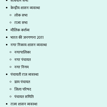
संविधान सभा
केन्द्रीय शासन व्यवस्था
लोक सभा
राज्य सभा
मौलिक कर्त्तव्य
भारत की जनगणना 2011
नगर निकाय शासन व्यवस्था
नगरपालिका
नगर पंचायत
नगर निगम
पंचायती राज व्यवस्था
ग्राम पंचायत
जिला परिषद
पंचायत समिति
राज्य शासन व्यवस्था