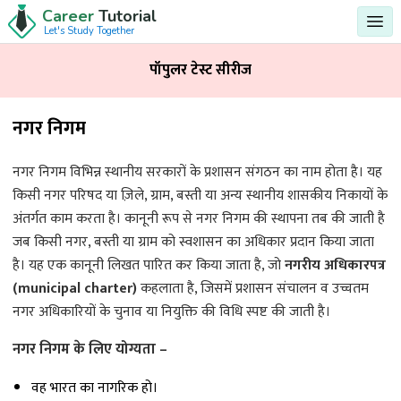
Career
Tutorial
Let's Study Together
पॉपुलर टेस्ट सीरीज
नगर निगम
नगर निगम विभिन्न स्थानीय सरकारों के प्रशासन संगठन का नाम होता है। यह
किसी नगर परिषद या ज़िले, ग्राम, बस्ती या अन्य स्थानीय शासकीय निकायों के
अंतर्गत काम करता है। कानूनी रूप से नगर निगम की स्थापना तब की जाती है
जब किसी नगर, बस्ती या ग्राम को स्वशासन का अधिकार प्रदान किया जाता
है। यह एक कानूनी लिखत पारित कर किया जाता है, जो
नगरीय
अधिकारपत्र
(municipal charter)
कहलाता है, जिसमें प्रशासन संचालन व उच्चतम
नगर अधिकारियों के चुनाव या नियुक्ति की विधि स्पष्ट की जाती है।
नगर निगम के लिए योग्यता –
वह भारत का नागरिक हो।