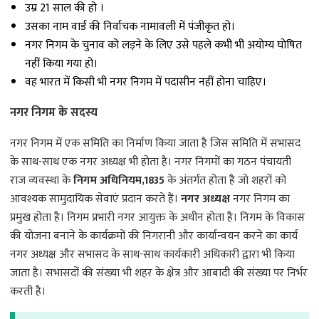
उम्र 21 साल की हो ।
उसका नाम वार्ड की निर्वाचक नामावली में पंजीकृत हो।
नगर निगम के चुनाव को लड़ने के लिए उसे पहले कभी भी अयोग्य घोषित
नहीं किया गया हो।
वह भारत में किसी भी नगर निगम में पदासीन नहीं होना चाहिए।
नगर निगम के सदस्य
नगर निगम में एक समिति का निर्माण किया जाता है जिस समिति में सभासद
के साथ-साथ एक नगर अध्यक्ष भी होता है। नगर निगमों का गठन पंचायती
राज व्यवस्था के
निगम अधिनियम,1835
के अंतर्गत होता है जो शहरों को
आवश्यक सामुदायिक सेवाएं प्रदान करते हैं।
नगर अध्यक्ष
नगर निगम का
प्रमुख होता है। निगम प्रभारी नगर आयुक्त के अधीन होता है। निगम के विकास
की योजना बनाने के कार्यक्रमों की निगरानी और कार्यान्वयन करने का कार्य
नगर अध्यक्ष और सभासद के साथ-साथ कार्यकारी अधिकारी द्वारा भी किया
जाता है। सभासदों की संख्या भी शहर के क्षेत्र और आबादी की संख्या पर निर्भर
करती है।