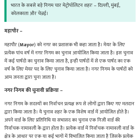
भारत के सबसे बड़े निगम चार मेट्रोपॉलिटन शहरः – दिल्ली, मुंबई,
कोलकाता और चेन्नई।
महापौर –
महापौर (
Mayor
) को नगर का प्रशासक भी कहा जाता है। मेयर के लिए
प्रत्येक पांच वर्ष में नगर निगम का चुनाव आयोजित किया जाता है। इस चुनाव
में कई पार्षदो का चुनाव किया जाता है, इन्ही पार्षदों में से एक पार्षद का एक
वर्ष के लिए मेयर पद के लिए चुनाव किया जाता है। नगर निगम के पार्षदों को
आम जनता द्वारा चुना जाता है।
नगर निगम की चुनावी प्रक्रिया –
नगर निगम के सदस्यों का निर्वाचन प्रत्यक्ष रूप से लोगों द्वारा किए गए मतदान
द्वारा किया जाता है। ये चुनाव शहर के एक विशेष वार्ड में आयोजित होते है।
अपने वार्ड के लिए प्रतिनिधि या सभासद का चुनाव एक निजी वार्ड की
निर्वाचक नामावली के द्वारा होता है। प्रत्येक वार्ड में निर्वाचक नामावली वार्ड के
क्षेत्र के आधार पर एक या कई भागों में विभाजित किया जाता है जिसके प्रत्येक