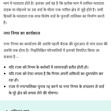
भाग में मतदाता होते हैं। इसका अर्थ यह है कि प्रत्येक भाग में शामिल मतदाता
सड़क या मोहल्ले या उस वार्ड के भीतर एक नामित क्षेत्र से जुड़े होते हैं। सभी
हिस्सों के मतदाता एक साथ विशेष वार्ड के चुनावी तालिका का निर्माण करते
है।
नगर निगम का कार्यकाल
नगर निगम का कार्यालय की अवधि पहली बैठक की शुरुआत से पांच साल की
अवधि तक होता है। निम्नलिखित परिस्थतियों में इसको विघटित किया जा
सकता है –
यदि राज्य को निगम के कर्तव्यों में लापरवाही प्रतीत होती हो।
यदि राज्य को ऐसा लगता है कि निगम अपनी शक्तियों का दुरुपयोग कर
रहा हो।
राज्य में नगरपालिका चुनाव रद्द करने या नगर निगम के संचालन से वार्ड
के पूरे क्षेत्र को वापस लेने की घोषणा।